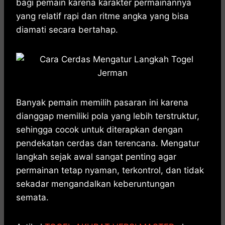
bagi pemain karena karakter permainannya
s
b
e
g
e
e
yang relatif rapi dan ritme angka yang bisa
A
o
n
r
diamati secara bertahap.
p
o
g
a
p
k
e
m
r
Banyak pemain memilih pasaran ini karena
dianggap memiliki pola yang lebih terstruktur,
sehingga cocok untuk diterapkan dengan
pendekatan cerdas dan terencana. Mengatur
langkah sejak awal sangat penting agar
permainan tetap nyaman, terkontrol, dan tidak
sekadar mengandalkan keberuntungan
semata.