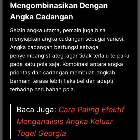
Mengombinasikan Dengan
Angka Cadangan
Selain angka utama, pemain juga bisa
menyiapkan angka cadangan sebagai variasi.
Angka cadangan berfungsi sebagai
penyeimbang strategi agar tidak terlalu terpaku
pada satu pola saja. Kombinasi antara angka
prioritas dan cadangan membuat langkah
bermain terasa lebih fleksibel dan adaptif
terhadap perubahan pola.
Baca Juga:
Cara Paling Efektif
Menganalisis Angka Keluar
Togel Georgia