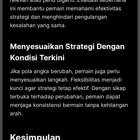
relevan atau perlu diganti. Evaluasi sederhana
ini membantu pemain memahami efektivitas
strategi dan menghindari pengulangan
kesalahan yang sama.
Menyesuaikan Strategi Dengan
Kondisi Terkini
Jika pola angka berubah, pemain juga perlu
menyesuaikan langkah. Fleksibilitas menjadi
kunci agar strategi tetap efektif. Dengan sikap
terbuka terhadap perubahan, pemain dapat
menjaga konsistensi bermain tanpa kehilangan
arah.
Kesimpulan