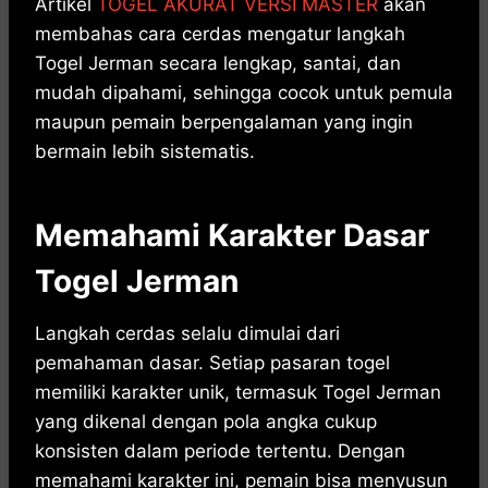
Artikel
TOGEL AKURAT VERSI MASTER
akan
membahas cara cerdas mengatur langkah
Togel Jerman secara lengkap, santai, dan
mudah dipahami, sehingga cocok untuk pemula
maupun pemain berpengalaman yang ingin
bermain lebih sistematis.
Memahami Karakter Dasar
Togel Jerman
Langkah cerdas selalu dimulai dari
pemahaman dasar. Setiap pasaran togel
memiliki karakter unik, termasuk Togel Jerman
yang dikenal dengan pola angka cukup
konsisten dalam periode tertentu. Dengan
memahami karakter ini, pemain bisa menyusun