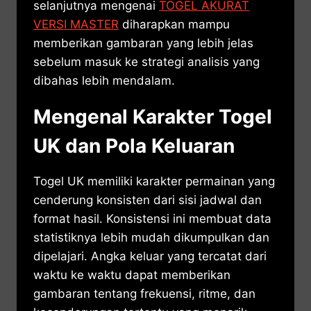
selanjutnya mengenai
TOGEL AKURAT
VERSI MASTER
diharapkan mampu
memberikan gambaran yang lebih jelas
sebelum masuk ke strategi analisis yang
dibahas lebih mendalam.
Mengenal Karakter Togel
UK dan Pola Keluaran
Togel UK memiliki karakter permainan yang
cenderung konsisten dari sisi jadwal dan
format hasil. Konsistensi ini membuat data
statistiknya lebih mudah dikumpulkan dan
dipelajari. Angka keluar yang tercatat dari
waktu ke waktu dapat memberikan
gambaran tentang frekuensi, ritme, dan