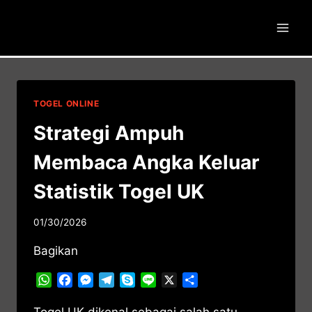
Skip
to
content
TOGEL ONLINE
Strategi Ampuh
Membaca Angka Keluar
Statistik Togel UK
01/30/2026
Bagikan
WhatsApp
Facebook
Messenger
Telegram
Skype
Line
X
Share