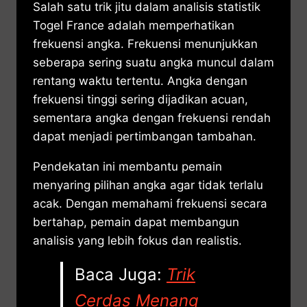
Salah satu trik jitu dalam analisis statistik
Togel France adalah memperhatikan
frekuensi angka. Frekuensi menunjukkan
seberapa sering suatu angka muncul dalam
rentang waktu tertentu. Angka dengan
frekuensi tinggi sering dijadikan acuan,
sementara angka dengan frekuensi rendah
dapat menjadi pertimbangan tambahan.
Pendekatan ini membantu pemain
menyaring pilihan angka agar tidak terlalu
acak. Dengan memahami frekuensi secara
bertahap, pemain dapat membangun
analisis yang lebih fokus dan realistis.
Baca Juga:
Trik
Cerdas Menang