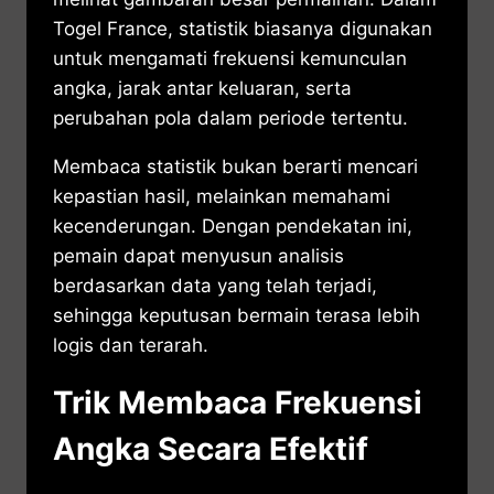
Togel France, statistik biasanya digunakan
untuk mengamati frekuensi kemunculan
angka, jarak antar keluaran, serta
perubahan pola dalam periode tertentu.
Membaca statistik bukan berarti mencari
kepastian hasil, melainkan memahami
kecenderungan. Dengan pendekatan ini,
pemain dapat menyusun analisis
berdasarkan data yang telah terjadi,
sehingga keputusan bermain terasa lebih
logis dan terarah.
Trik Membaca Frekuensi
Angka Secara Efektif