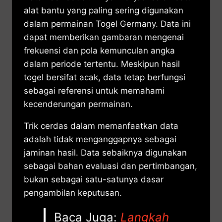
alat bantu yang paling sering digunakan
dalam permainan Togel Germany. Data ini
dapat memberikan gambaran mengenai
frekuensi dan pola kemunculan angka
dalam periode tertentu. Meskipun hasil
togel bersifat acak, data tetap berfungsi
sebagai referensi untuk memahami
kecenderungan permainan.
Trik cerdas dalam memanfaatkan data
adalah tidak menganggapnya sebagai
jaminan hasil. Data sebaiknya digunakan
sebagai bahan evaluasi dan pertimbangan,
bukan sebagai satu-satunya dasar
pengambilan keputusan.
Baca Juga:
Langkah