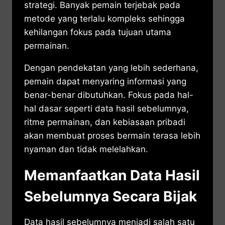
strategi. Banyak pemain terjebak pada
metode yang terlalu kompleks sehingga
kehilangan fokus pada tujuan utama
permainan.
Dengan pendekatan yang lebih sederhana,
pemain dapat menyaring informasi yang
benar-benar dibutuhkan. Fokus pada hal-
hal dasar seperti data hasil sebelumnya,
ritme permainan, dan kebiasaan pribadi
akan membuat proses bermain terasa lebih
nyaman dan tidak melelahkan.
Memanfaatkan Data Hasil
Sebelumnya Secara Bijak
Data hasil sebelumnya menjadi salah satu