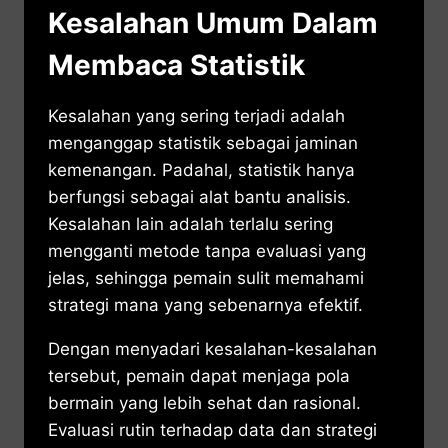
Kesalahan Umum Dalam
Membaca Statistik
Kesalahan yang sering terjadi adalah
menganggap statistik sebagai jaminan
kemenangan. Padahal, statistik hanya
berfungsi sebagai alat bantu analisis.
Kesalahan lain adalah terlalu sering
mengganti metode tanpa evaluasi yang
jelas, sehingga pemain sulit memahami
strategi mana yang sebenarnya efektif.
Dengan menyadari kesalahan-kesalahan
tersebut, pemain dapat menjaga pola
bermain yang lebih sehat dan rasional.
Evaluasi rutin terhadap data dan strategi