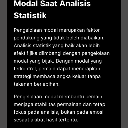
Modal Saat Analisis
Statistik
Pengelolaan modal merupakan faktor
pendukung yang tidak boleh diabaikan.
Analisis statistik yang baik akan lebih
efektif jika diimbangi dengan pengelolaan
modal yang bijak. Dengan modal yang
terkontrol, pemain dapat menerapkan
strategi membaca angka keluar tanpa
tekanan berlebihan.
Pengelolaan modal membantu pemain
menjaga stabilitas permainan dan tetap
fokus pada analisis, bukan pada emosi
sesaat akibat hasil tertentu.