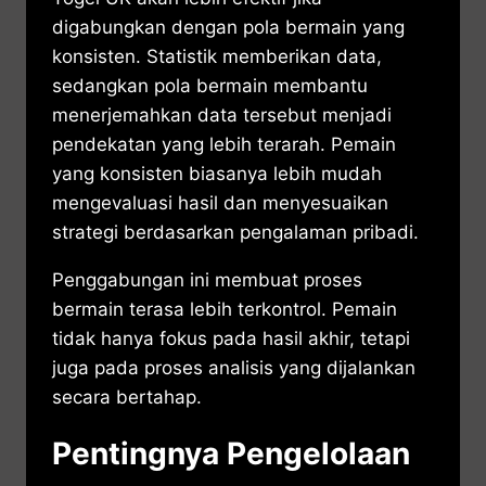
digabungkan dengan pola bermain yang
konsisten. Statistik memberikan data,
sedangkan pola bermain membantu
menerjemahkan data tersebut menjadi
pendekatan yang lebih terarah. Pemain
yang konsisten biasanya lebih mudah
mengevaluasi hasil dan menyesuaikan
strategi berdasarkan pengalaman pribadi.
Penggabungan ini membuat proses
bermain terasa lebih terkontrol. Pemain
tidak hanya fokus pada hasil akhir, tetapi
juga pada proses analisis yang dijalankan
secara bertahap.
Pentingnya Pengelolaan