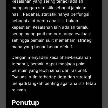
Kesalahan yang sering terjadi adalah
menganggap statistik sebagai jaminan
hasil. Padahal, statistik hanya berfungsi
sebagai alat bantu analisis, bukan
kepastian. Kesalahan lain adalah terlalu
sering mengganti metode tanpa evaluasi,
sehingga pemain sulit memahami strategi
mana yang benar-benar efektif.
Dengan menyadari kesalahan-kesalahan
tersebut, pemain dapat menjaga pola
bermain yang lebih sehat dan rasional.
Evaluasi rutin terhadap data dan strategi
menjadi langkah penting agar analisis tetap
relevan.
Penutup