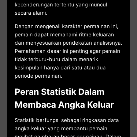
kecenderungan tertentu yang muncul
secara alami.
Dengan mengenali karakter permainan ini,
pemain dapat memahami ritme keluaran
dan menyesuaikan pendekatan analisisnya.
Pemahaman dasar ini penting agar pemain
tidak terburu-buru dalam menarik
kesimpulan hanya dari satu atau dua
periode permainan.
Peran Statistik Dalam
Membaca Angka Keluar
Statistik berfungsi sebagai ringkasan data
angka keluar yang membantu pemain
melihat gambaran besar permainan. Dalam