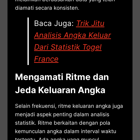
diamati secara konsisten.
Baca Juga:
Trik Jitu
Analisis Angka Keluar
Dari Statistik Togel
France
Mengamati Ritme dan
Jeda Keluaran Angka
Selain frekuensi, ritme keluaran angka juga
menjadi aspek penting dalam analisis
statistik. Ritme berkaitan dengan pola
kemunculan angka dalam interval waktu
tertentu. Ada angka yang muncul