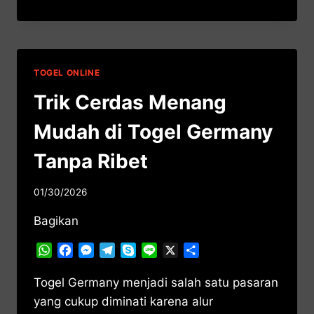
TOGEL ONLINE
Trik Cerdas Menang
Mudah di Togel Germany
Tanpa Ribet
01/30/2026
Bagikan
WhatsApp
Facebook
Messenger
Telegram
Skype
Line
X
Share
Togel Germany menjadi salah satu pasaran
yang cukup diminati karena alur