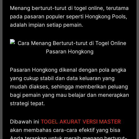
h
a
e
e
k
i
h
a
c
s
l
y
n
a
Menang berturut-turut di togel online, terutama
t
e
s
e
p
e
r
pada pasaran populer seperti Hongkong Pools,
s
b
e
g
e
e
adalah impian setiap pemain.
A
o
n
r
p
o
g
a
p
k
e
m
r
Pasaran Hongkong dikenal dengan pola angka
yang cukup stabil dan data keluaran yang
mudah diakses, sehingga memberikan peluang
bagi pemain yang mau belajar dan menerapkan
strategi tepat.
Dibawah ini
TOGEL AKURAT VERSI MASTER
akan membahas cara-cara efektif yang bisa
Anda terapkan untuk meraih menang berturut-