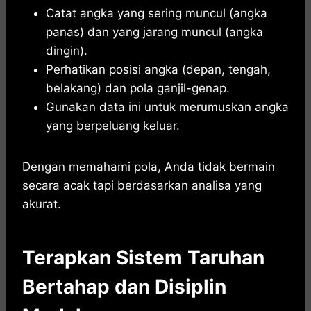
Catat angka yang sering muncul (angka
panas) dan yang jarang muncul (angka
dingin).
Perhatikan posisi angka (depan, tengah,
belakang) dan pola ganjil-genap.
Gunakan data ini untuk merumuskan angka
yang berpeluang keluar.
Dengan memahami pola, Anda tidak bermain
secara acak tapi berdasarkan analisa yang
akurat.
Terapkan Sistem Taruhan
Bertahap dan Disiplin