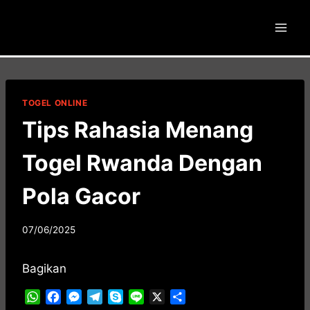
Skip
to
content
TOGEL ONLINE
Tips Rahasia Menang
Togel Rwanda Dengan
Pola Gacor
07/06/2025
Bagikan
W
F
M
T
S
L
X
S