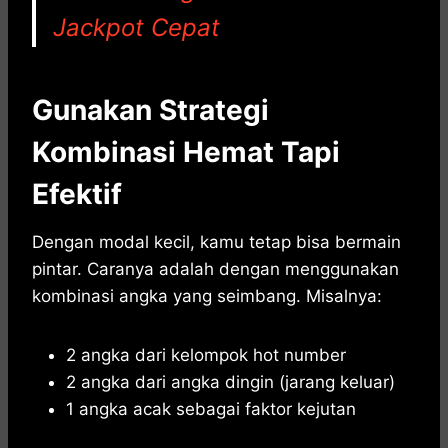
Jackpot Cepat
Gunakan Strategi
Kombinasi Hemat Tapi
Efektif
Dengan modal kecil, kamu tetap bisa bermain
pintar. Caranya adalah dengan menggunakan
kombinasi angka yang seimbang. Misalnya:
2 angka dari kelompok hot number
2 angka dari angka dingin (jarang keluar)
1 angka acak sebagai faktor kejutan