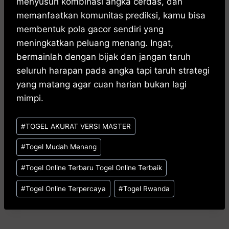
menyusun kombinasi angka cerdas, dan
memanfaatkan komunitas prediksi, kamu bisa
membentuk pola gacor sendiri yang
meningkatkan peluang menang. Ingat,
bermainlah dengan bijak dan jangan taruh
seluruh harapan pada angka tapi taruh strategi
yang matang agar cuan harian bukan lagi
mimpi.
Post
#
TOGEL AKURAT VERSI MASTER
Tags:
#
Togel Mudah Menang
#
Togel Online Terbaru Togel Online Terbaik
#
Togel Online Terpercaya
#
Togel Rwanda