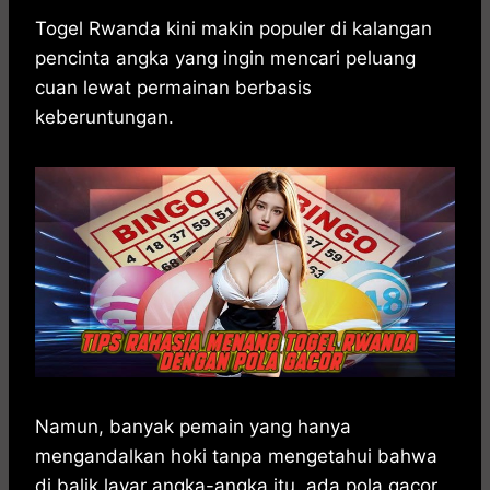
h
a
e
e
k
i
h
a
c
s
l
y
n
a
Togel Rwanda kini makin populer di kalangan
t
e
s
e
p
e
r
pencinta angka yang ingin mencari peluang
s
b
e
g
e
e
cuan lewat permainan berbasis
A
o
n
r
keberuntungan.
p
o
g
a
p
k
e
m
r
Namun, banyak pemain yang hanya
mengandalkan hoki tanpa mengetahui bahwa
di balik layar angka-angka itu, ada pola gacor