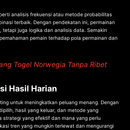
erti analisis frekuensi atau metode probabilitas
asi terbaik. Dengan pendekatan ini, permainan
tetapi juga logika dan analisis data. Semakin
ar pemahaman pemain terhadap pola permainan dan
ang Togel Norwegia Tanpa Ribet
i Hasil Harian
enting untuk meningkatkan peluang menang. Dengan
ipilih, hasil yang keluar, dan metode yang
strategi yang efektif dan mana yang perlu
ikasi tren yang mungkin terlewat dan mengurangi