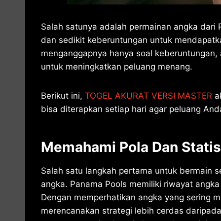
Salah satunya adalah permainan angka dari P
dan sedikit keberuntungan untuk mendapatk
menganggapnya hanya soal keberuntungan, a
untuk meningkatkan peluang menang.
Berikut ini,
TOGEL AKURAT VERSI MASTER
ak
bisa diterapkan setiap hari agar peluang And
Memahami Pola Dan Statis
Salah satu langkah pertama untuk bermain s
angka. Panama Pools memiliki riwayat angka y
Dengan memperhatikan angka yang sering mu
merencanakan strategi lebih cerdas daripada