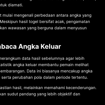
tuk diamati.
t mulai mengenali perbedaan antara angka yang
 Meskipun hasil togel bersifat acak, pengamatan
rikan wawasan yang berguna dalam menyusun
mbaca Angka Keluar
k merangkum data hasil sebelumnya agar lebih
atistik angka keluar membantu pemain melihat
 sembarangan. Data ini biasanya mencakup angka
 serta perubahan pola dalam periode tertentu.
pastian hasil, melainkan memahami kecenderungan.
an sudut pandang yang lebih objektif dan