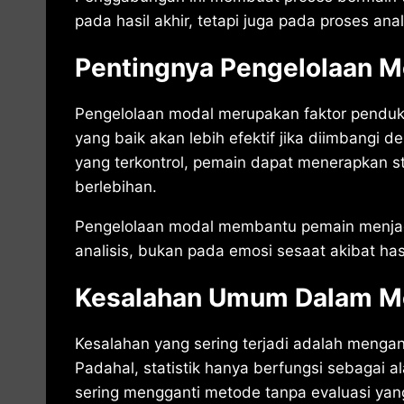
pada hasil akhir, tetapi juga pada proses ana
Pentingnya Pengelolaan Mod
Pengelolaan modal merupakan faktor pendukun
yang baik akan lebih efektif jika diimbangi
yang terkontrol, pemain dapat menerapkan s
berlebihan.
Pengelolaan modal membantu pemain menjaga
analisis, bukan pada emosi sesaat akibat hasi
Kesalahan Umum Dalam Me
Kesalahan yang sering terjadi adalah menga
Padahal, statistik hanya berfungsi sebagai ala
sering mengganti metode tanpa evaluasi yang