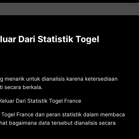
luar Dari Statistik Togel
g menarik untuk dianalisis karena ketersediaan
ti secara berkala.
ogel France dan peran statistik dalam membaca
hat bagaimana data tersebut dianalisis secara