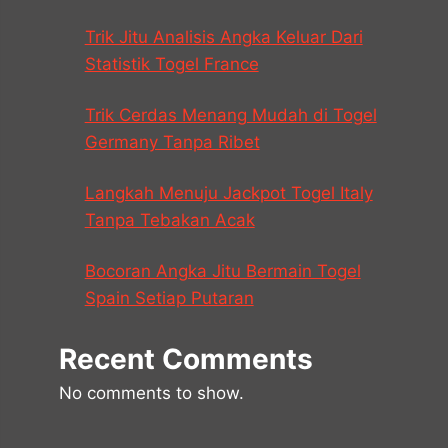
Trik Jitu Analisis Angka Keluar Dari
Statistik Togel France
Trik Cerdas Menang Mudah di Togel
Germany Tanpa Ribet
Langkah Menuju Jackpot Togel Italy
Tanpa Tebakan Acak
Bocoran Angka Jitu Bermain Togel
Spain Setiap Putaran
Recent Comments
No comments to show.