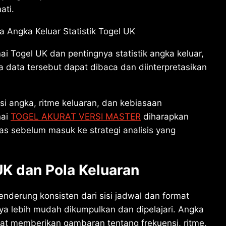
ati.
ogel UK dan pentingnya statistik angka keluar,
 data tersebut dapat dibaca dan diinterpretasikan
 angka, ritme keluaran, dan kebiasaan
nai
TOGEL AKURAT VERSI MASTER
diharapkan
s sebelum masuk ke strategi analisis yang
K dan Pola Keluaran
enderung konsisten dari sisi jadwal dan format
knya lebih mudah dikumpulkan dan dipelajari. Angka
pat memberikan gambaran tentang frekuensi, ritme,