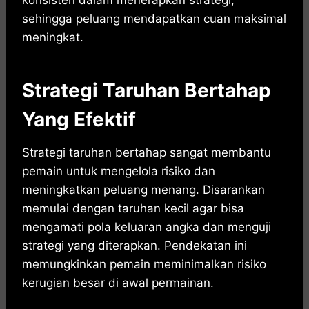
konsisten dalam menerapkan strategi,
sehingga peluang mendapatkan cuan maksimal
meningkat.
Strategi Taruhan Bertahap
Yang Efektif
Strategi taruhan bertahap sangat membantu
pemain untuk mengelola risiko dan
meningkatkan peluang menang. Disarankan
memulai dengan taruhan kecil agar bisa
mengamati pola keluaran angka dan menguji
strategi yang diterapkan. Pendekatan ini
memungkinkan pemain meminimalkan risiko
kerugian besar di awal permainan.