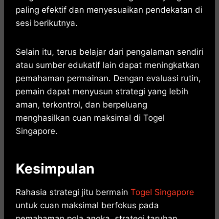
paling efektif dan menyesuaikan pendekatan di
sesi berikutnya.
Selain itu, terus belajar dari pengalaman sendiri
atau sumber edukatif lain dapat meningkatkan
pemahaman permainan. Dengan evaluasi rutin,
pemain dapat menyusun strategi yang lebih
aman, terkontrol, dan berpeluang
menghasilkan cuan maksimal di Togel
Singapore.
Kesimpulan
Rahasia strategi jitu bermain
Togel Singapore
untuk cuan maksimal berfokus pada
pemahaman pola angka, strategi taruhan