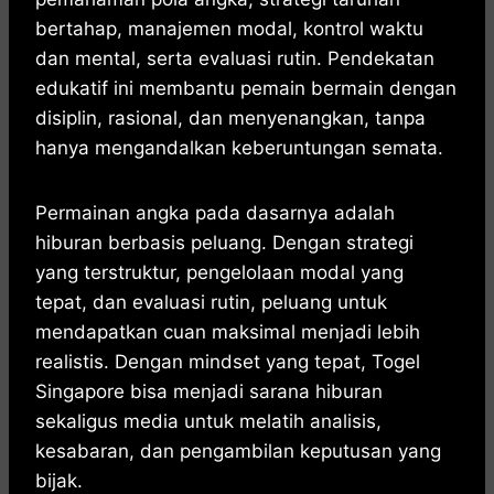
bertahap, manajemen modal, kontrol waktu
dan mental, serta evaluasi rutin. Pendekatan
edukatif ini membantu pemain bermain dengan
disiplin, rasional, dan menyenangkan, tanpa
hanya mengandalkan keberuntungan semata.
Permainan angka pada dasarnya adalah
hiburan berbasis peluang. Dengan strategi
yang terstruktur, pengelolaan modal yang
tepat, dan evaluasi rutin, peluang untuk
mendapatkan cuan maksimal menjadi lebih
realistis. Dengan mindset yang tepat, Togel
Singapore bisa menjadi sarana hiburan
sekaligus media untuk melatih analisis,
kesabaran, dan pengambilan keputusan yang
bijak.