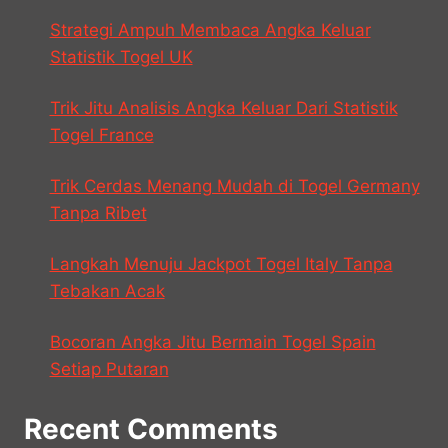
Strategi Ampuh Membaca Angka Keluar
Statistik Togel UK
Trik Jitu Analisis Angka Keluar Dari Statistik
Togel France
Trik Cerdas Menang Mudah di Togel Germany
Tanpa Ribet
Langkah Menuju Jackpot Togel Italy Tanpa
Tebakan Acak
Bocoran Angka Jitu Bermain Togel Spain
Setiap Putaran
Recent Comments