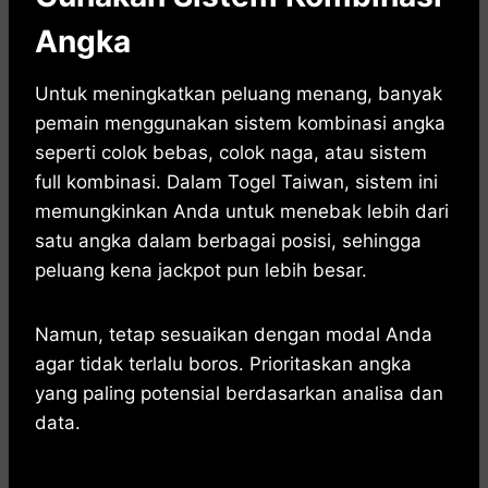
Angka
Untuk meningkatkan peluang menang, banyak
pemain menggunakan sistem kombinasi angka
seperti colok bebas, colok naga, atau sistem
full kombinasi. Dalam Togel Taiwan, sistem ini
memungkinkan Anda untuk menebak lebih dari
satu angka dalam berbagai posisi, sehingga
peluang kena jackpot pun lebih besar.
Namun, tetap sesuaikan dengan modal Anda
agar tidak terlalu boros. Prioritaskan angka
yang paling potensial berdasarkan analisa dan
data.