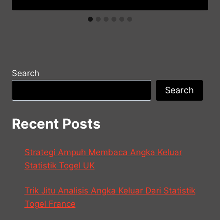
Search
Search
Recent Posts
Strategi Ampuh Membaca Angka Keluar
Statistik Togel UK
Trik Jitu Analisis Angka Keluar Dari Statistik
Togel France