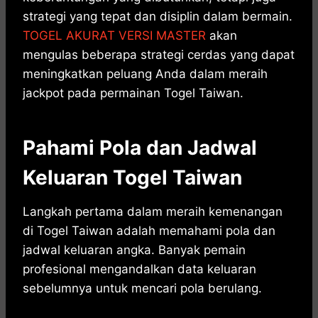
strategi yang tepat dan disiplin dalam bermain.
TOGEL AKURAT VERSI MASTER
akan
mengulas beberapa strategi cerdas yang dapat
meningkatkan peluang Anda dalam meraih
jackpot pada permainan Togel Taiwan.
Pahami Pola dan Jadwal
Keluaran Togel Taiwan
Langkah pertama dalam meraih kemenangan
di Togel Taiwan adalah memahami pola dan
jadwal keluaran angka. Banyak pemain
profesional mengandalkan data keluaran
sebelumnya untuk mencari pola berulang.