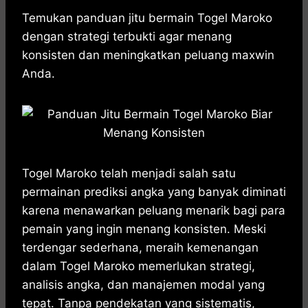
h
a
e
e
k
i
h
a
c
s
l
y
n
a
Temukan panduan jitu bermain Togel Maroko
t
e
s
e
p
e
r
dengan strategi terbukti agar menang
s
b
e
g
e
e
konsisten dan meningkatkan peluang maxwin
A
o
n
r
Anda.
p
o
g
a
p
k
e
m
r
Togel Maroko telah menjadi salah satu
permainan prediksi angka yang banyak diminati
karena menawarkan peluang menarik bagi para
pemain yang ingin menang konsisten. Meski
terdengar sederhana, meraih kemenangan
dalam Togel Maroko memerlukan strategi,
analisis angka, dan manajemen modal yang
tepat. Tanpa pendekatan yang sistematis,