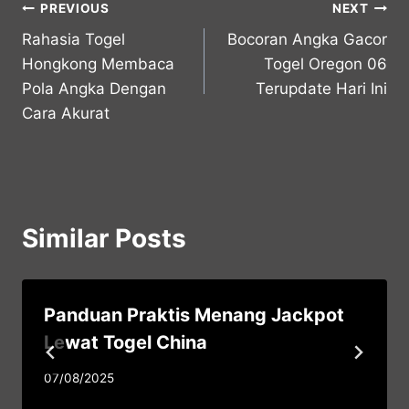
Post
PREVIOUS
NEXT
Rahasia Togel
Bocoran Angka Gacor
navigation
Hongkong Membaca
Togel Oregon 06
Pola Angka Dengan
Terupdate Hari Ini
Cara Akurat
Similar Posts
Panduan Praktis Menang Jackpot
Lewat Togel China
07/08/2025