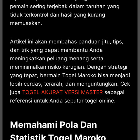
pemain sering terjebak dalam taruhan yang
tidak terkontrol dan hasil yang kurang
memuaskan.
Artikel ini akan membahas panduan jitu, tips,
dan trik yang dapat membantu Anda
meningkatkan peluang menang serta
meminimalkan risiko kerugian. Dengan strategi
yang tepat, bermain Togel Maroko bisa menjadi
lebih cerdas, terarah, dan menguntungkan. Cek
juga
TOGEL AKURAT VERSI MASTER
sebagai
referensi untuk Anda seputar togel online.
Memahami Pola Dan
Statistik Togel Maroko