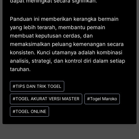
dapat meningkat secara signifikan.
Panduan ini memberikan kerangka bermain
yang lebih terarah, membantu pemain
membuat keputusan cerdas, dan
memaksimalkan peluang kemenangan secara
konsisten. Kunci utamanya adalah kombinasi
analisis, strategi, dan kontrol diri dalam setiap
taruhan.
Post
#
TIPS DAN TRIK TOGEL
Tags:
#
TOGEL AKURAT VERSI MASTER
#
Togel Maroko
#
TOGEL ONLINE