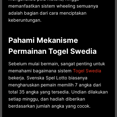
memanfaatkan sistem wheeling semuanya
adalah bagian dari cara menciptakan
keberuntungan.
Pahami Mekanisme
Permainan Togel Swedia
Sebelum mulai bermain, sangat penting untuk
memahami bagaimana sistem
Togel Swedia
bekerja. Svenska Spel Lotto biasanya
mengharuskan pemain memilih 7 angka dari
total 35 angka yang tersedia. Undian dilakukan
setiap minggu, dan hadiah diberikan
berdasarkan jumlah angka yang cocok.