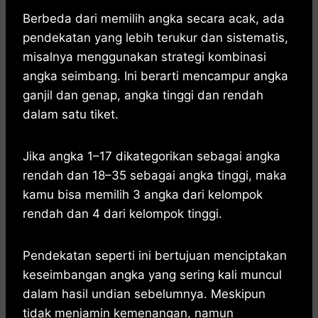
Berbeda dari memilih angka secara acak, ada
pendekatan yang lebih terukur dan sistematis,
misalnya menggunakan strategi kombinasi
angka seimbang. Ini berarti mencampur angka
ganjil dan genap, angka tinggi dan rendah
dalam satu tiket.
Jika angka 1–17 dikategorikan sebagai angka
rendah dan 18–35 sebagai angka tinggi, maka
kamu bisa memilih 3 angka dari kelompok
rendah dan 4 dari kelompok tinggi.
Pendekatan seperti ini bertujuan menciptakan
keseimbangan angka yang sering kali muncul
dalam hasil undian sebelumnya. Meskipun
tidak menjamin kemenangan, namun