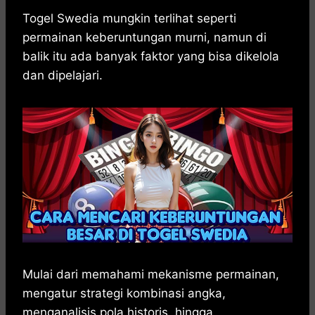
h
a
e
e
k
i
h
a
c
s
l
y
n
a
Togel Swedia mungkin terlihat seperti
t
e
s
e
p
e
r
permainan keberuntungan murni, namun di
s
b
e
g
e
e
balik itu ada banyak faktor yang bisa dikelola
A
o
n
r
dan dipelajari.
p
o
g
a
p
k
e
m
r
Mulai dari memahami mekanisme permainan,
mengatur strategi kombinasi angka,
menganalisis pola historis, hingga