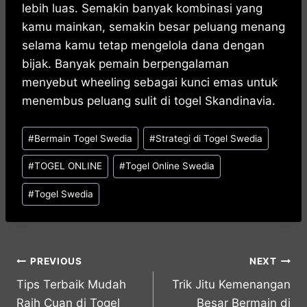
lebih luas. Semakin banyak kombinasi yang
kamu mainkan, semakin besar peluang menang
selama kamu tetap mengelola dana dengan
bijak. Banyak pemain berpengalaman
menyebut wheeling sebagai kunci emas untuk
menembus peluang sulit di togel Skandinavia.
Post
#
Bermain Togel Swedia
#
Strategi di Togel Swedia
Tags:
#
TOGEL ONLINE
#
Togel Online Swedia
#
Togel Swedia
Post
PREVIOUS
NEXT
Tips Terbaik Mudah
Trik Jitu Kemenangan
navigation
Raih Cuan di Togel
Besar Bermain di