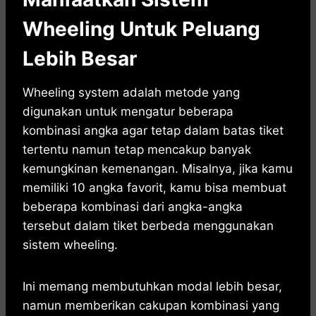
Wheeling Untuk Peluang
Lebih Besar
Wheeling system adalah metode yang
digunakan untuk mengatur beberapa
kombinasi angka agar tetap dalam batas tiket
tertentu namun tetap mencakup banyak
kemungkinan kemenangan. Misalnya, jika kamu
memiliki 10 angka favorit, kamu bisa membuat
beberapa kombinasi dari angka-angka
tersebut dalam tiket berbeda menggunakan
sistem wheeling.
Ini memang membutuhkan modal lebih besar,
namun memberikan cakupan kombinasi yang