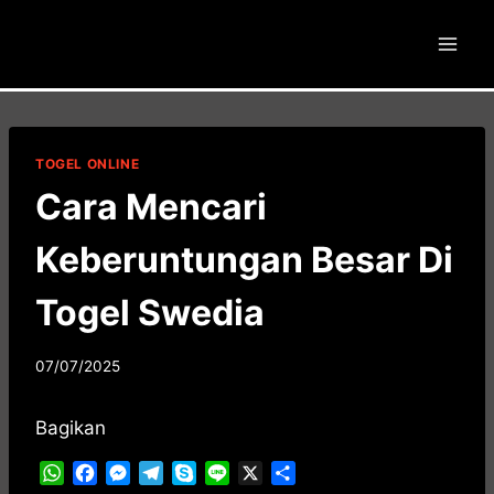
Skip
to
content
TOGEL ONLINE
Cara Mencari
Keberuntungan Besar Di
Togel Swedia
07/07/2025
Bagikan
W
F
M
T
S
L
X
S