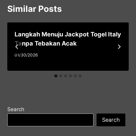
Similar Posts
Langkah Menuju Jackpot Togel Italy
Tanpa Tebakan Acak
01/30/2026
Search
Search