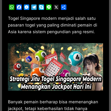
W
F
M
T
S
L
X
S
h
a
e
e
k
i
h
a
c
s
l
y
n
a
Togel Singapore modern menjadi salah satu
t
e
s
e
p
e
r
pasaran togel yang paling diminati pemain di
s
b
e
g
e
e
Asia karena sistem pengundian yang resmi.
A
o
n
r
p
o
g
a
p
k
e
m
r
Banyak pemain berharap bisa memenangkan
jackpot, tetapi keberhasilan tidak hanya