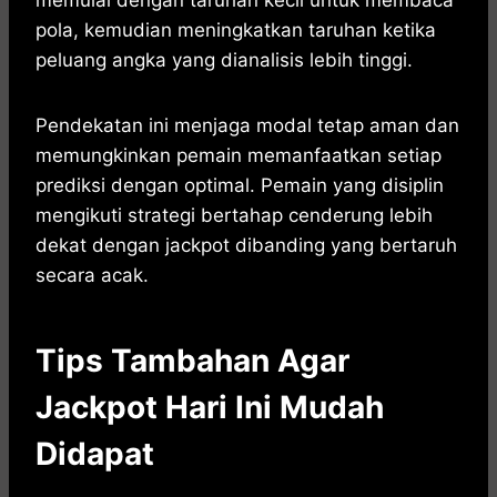
memulai dengan taruhan kecil untuk membaca
pola, kemudian meningkatkan taruhan ketika
peluang angka yang dianalisis lebih tinggi.
Pendekatan ini menjaga modal tetap aman dan
memungkinkan pemain memanfaatkan setiap
prediksi dengan optimal. Pemain yang disiplin
mengikuti strategi bertahap cenderung lebih
dekat dengan jackpot dibanding yang bertaruh
secara acak.
Tips Tambahan Agar
Jackpot Hari Ini Mudah
Didapat