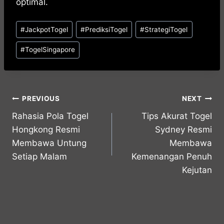
optimal.
Post
#
JackpotTogel
#
PrediksiTogel
#
StrategiTogel
Tags:
#
TogelSingapore
Post
PREVIOUS
NEXT
Rahasia Pola Togel
Tips Akurat Togel
navigation
Hongkong Resmi
Sydney Resmi
Membawa Untung
Membawa
Setiap Malam
Kemenangan Penuh
Kejutan