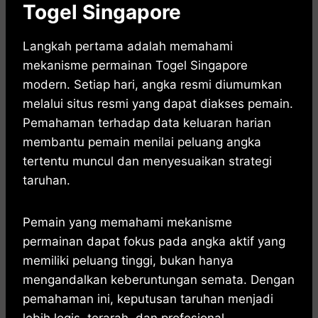
Togel Singapore
Langkah pertama adalah memahami
mekanisme permainan Togel Singapore
modern. Setiap hari, angka resmi diumumkan
melalui situs resmi yang dapat diakses pemain.
Pemahaman terhadap data keluaran harian
membantu pemain menilai peluang angka
tertentu muncul dan menyesuaikan strategi
taruhan.
Pemain yang memahami mekanisme
permainan dapat fokus pada angka aktif yang
memiliki peluang tinggi, bukan hanya
mengandalkan keberuntungan semata. Dengan
pemahaman ini, keputusan taruhan menjadi