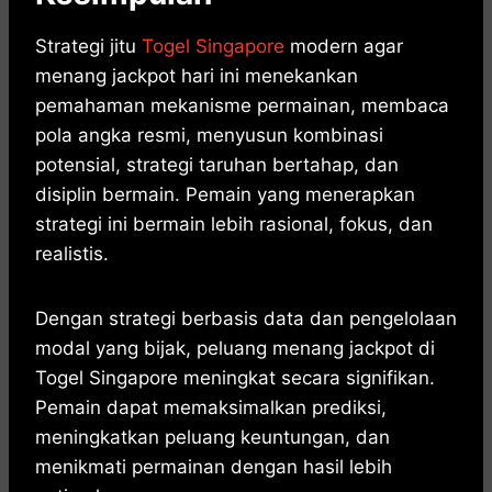
Strategi jitu
Togel Singapore
modern agar
menang jackpot hari ini menekankan
pemahaman mekanisme permainan, membaca
pola angka resmi, menyusun kombinasi
potensial, strategi taruhan bertahap, dan
disiplin bermain. Pemain yang menerapkan
strategi ini bermain lebih rasional, fokus, dan
realistis.
Dengan strategi berbasis data dan pengelolaan
modal yang bijak, peluang menang jackpot di
Togel Singapore meningkat secara signifikan.
Pemain dapat memaksimalkan prediksi,
meningkatkan peluang keuntungan, dan
menikmati permainan dengan hasil lebih