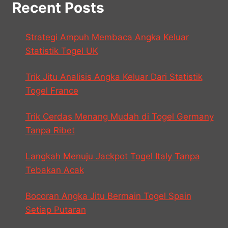
Recent Posts
Strategi Ampuh Membaca Angka Keluar
Statistik Togel UK
Trik Jitu Analisis Angka Keluar Dari Statistik
Togel France
Trik Cerdas Menang Mudah di Togel Germany
Tanpa Ribet
Langkah Menuju Jackpot Togel Italy Tanpa
Tebakan Acak
Bocoran Angka Jitu Bermain Togel Spain
Setiap Putaran