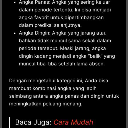
Angka Panas: Angka yang sering keluar
dalam periode tertentu. Ini bisa menjadi
angka favorit untuk dipertimbangkan
dalam prediksi selanjutnya.
Angka Dingin: Angka yang jarang atau
bahkan tidak muncul sama sekali dalam
periode tersebut. Meski jarang, angka
dingin kadang menjadi angka “balik” yang
muncul tiba-tiba setelah lama absen.
Dengan mengetahui kategori ini, Anda bisa
membuat kombinasi angka yang lebih
seimbang antara angka panas dan dingin untuk
meningkatkan peluang menang.
Baca Juga:
Cara Mudah