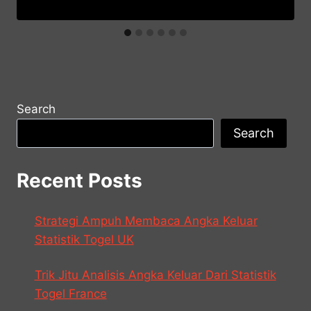
Search
Search
Recent Posts
Strategi Ampuh Membaca Angka Keluar
Statistik Togel UK
Trik Jitu Analisis Angka Keluar Dari Statistik
Togel France