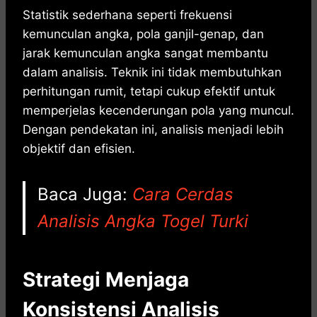
Statistik sederhana seperti frekuensi
kemunculan angka, pola ganjil-genap, dan
jarak kemunculan angka sangat membantu
dalam analisis. Teknik ini tidak membutuhkan
perhitungan rumit, tetapi cukup efektif untuk
memperjelas kecenderungan pola yang muncul.
Dengan pendekatan ini, analisis menjadi lebih
objektif dan efisien.
Baca Juga:
Cara Cerdas
Analisis Angka Togel Turki
Strategi Menjaga
Konsistensi Analisis