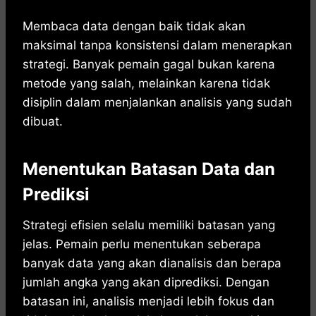
Membaca data dengan baik tidak akan
maksimal tanpa konsistensi dalam menerapkan
strategi. Banyak pemain gagal bukan karena
metode yang salah, melainkan karena tidak
disiplin dalam menjalankan analisis yang sudah
dibuat.
Menentukan Batasan Data dan
Prediksi
Strategi efisien selalu memiliki batasan yang
jelas. Pemain perlu menentukan seberapa
banyak data yang akan dianalisis dan berapa
jumlah angka yang akan diprediksi. Dengan
batasan ini, analisis menjadi lebih fokus dan