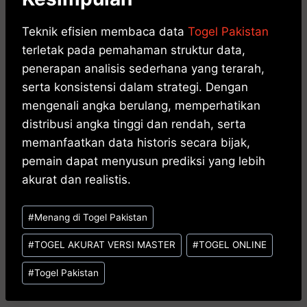
Teknik efisien membaca data
Togel Pakistan
terletak pada pemahaman struktur data,
penerapan analisis sederhana yang terarah,
serta konsistensi dalam strategi. Dengan
mengenali angka berulang, memperhatikan
distribusi angka tinggi dan rendah, serta
memanfaatkan data historis secara bijak,
pemain dapat menyusun prediksi yang lebih
akurat dan realistis.
Post
#
Menang di Togel Pakistan
Tags:
#
TOGEL AKURAT VERSI MASTER
#
TOGEL ONLINE
#
Togel Pakistan