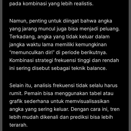
pada kombinasi yang lebih realistis.
Namun, penting untuk diingat bahwa angka
yang jarang muncul juga bisa menjadi peluang.
Terkadang, angka yang tidak keluar dalam
jangka waktu lama memiliki kemungkinan
“memunculkan diri” di periode berikutnya.
Kombinasi strategi frekuensi tinggi dan rendah
ini sering disebut sebagai teknik balance.
Selain itu, analisis frekuensi tidak selalu harus
rumit. Pemain bisa menggunakan tabel atau
grafik sederhana untuk memvisualisasikan
angka yang sering keluar. Dengan cara ini, tren
lebih mudah dikenali dan prediksi bisa lebih
terarah.