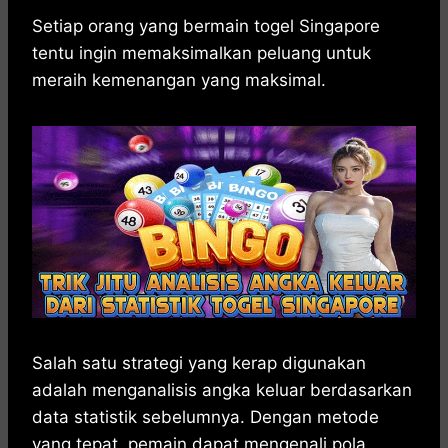
h
a
e
e
k
i
h
a
c
s
l
y
n
a
Setiap orang yang bermain togel Singapore
t
e
s
e
p
e
r
tentu ingin memaksimalkan peluang untuk
s
b
e
g
e
e
meraih kemenangan yang maksimal.
A
o
n
r
p
o
g
a
p
k
e
m
r
Salah satu strategi yang kerap digunakan
adalah menganalisis angka keluar berdasarkan
data statistik sebelumnya. Dengan metode
yang tepat, pemain dapat mengenali pola