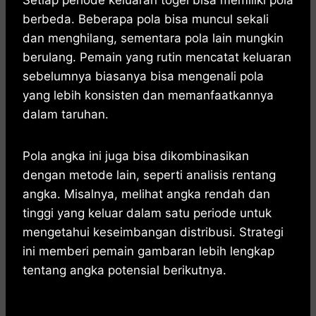
Setiap periode keluaran togel bisa memiliki pola
berbeda. Beberapa pola bisa muncul sekali
dan menghilang, sementara pola lain mungkin
berulang. Pemain yang rutin mencatat keluaran
sebelumnya biasanya bisa mengenali pola
yang lebih konsisten dan memanfaatkannya
dalam taruhan.
Pola angka ini juga bisa dikombinasikan
dengan metode lain, seperti analisis rentang
angka. Misalnya, melihat angka rendah dan
tinggi yang keluar dalam satu periode untuk
mengetahui keseimbangan distribusi. Strategi
ini memberi pemain gambaran lebih lengkap
tentang angka potensial berikutnya.