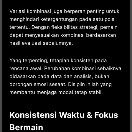
Variasi kombinasi juga berperan penting untuk
menghindari ketergantungan pada satu pola
tertentu. Dengan fleksibilitas strategi, pemain
dapat menyesuaikan kombinasi berdasarkan
hasil evaluasi sebelumnya.
Yang terpenting, tetaplah konsisten pada
rencana awal. Perubahan kombinasi sebaiknya
didasarkan pada data dan analisis, bukan
dorongan emosi sesaat. Disiplin inilah yang
membantu menjaga modal tetap stabil.
Konsistensi Waktu & Fokus
Bermain