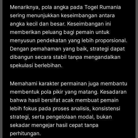
Menariknya, pola angka pada Togel Rumania
sering menunjukkan keseimbangan antara
angka kecil dan besar. Keseimbangan ini
memberikan peluang bagi pemain untuk
menyusun pendekatan yang lebih proporsional.
Dengan pemahaman yang baik, strategi dapat
dibangun secara stabil tanpa mengandalkan
spekulasi berlebihan.
Memahami karakter permainan juga membantu
membentuk pola pikir yang matang. Kesadaran
bahwa hasil bersifat acak membuat pemain
lebih fokus pada proses analisis, konsistensi
strategi, serta pengelolaan modal, bukan
sekadar mengejar hasil cepat tanpa
perhitungan.