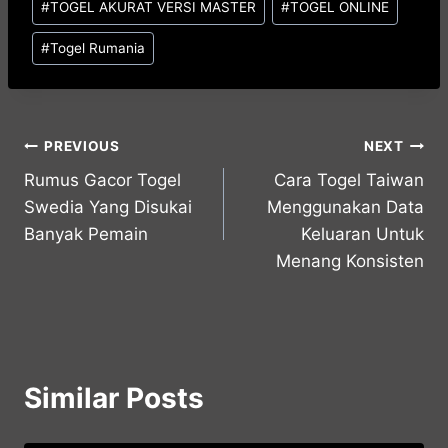
#
TOGEL AKURAT VERSI MASTER
#
TOGEL ONLINE
#
Togel Rumania
Post
PREVIOUS
NEXT
Rumus Gacor Togel
Cara Togel Taiwan
navigation
Swedia Yang Disukai
Menggunakan Data
Banyak Pemain
Keluaran Untuk
Menang Konsisten
Similar Posts