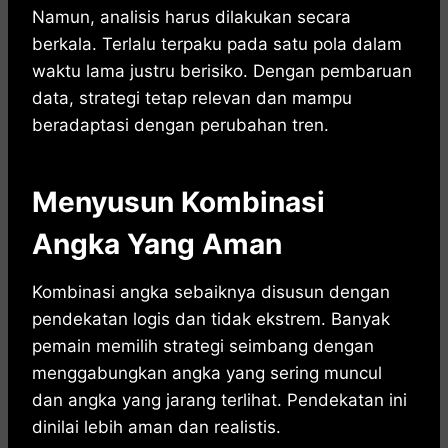
Namun, analisis harus dilakukan secara
berkala. Terlalu terpaku pada satu pola dalam
waktu lama justru berisiko. Dengan pembaruan
data, strategi tetap relevan dan mampu
beradaptasi dengan perubahan tren.
Menyusun Kombinasi
Angka Yang Aman
Kombinasi angka sebaiknya disusun dengan
pendekatan logis dan tidak ekstrem. Banyak
pemain memilih strategi seimbang dengan
menggabungkan angka yang sering muncul
dan angka yang jarang terlihat. Pendekatan ini
dinilai lebih aman dan realistis.