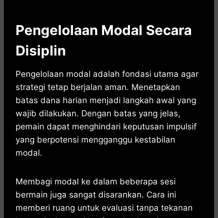
Pengelolaan Modal Secara
Disiplin
Pengelolaan modal adalah fondasi utama agar
strategi tetap berjalan aman. Menetapkan
batas dana harian menjadi langkah awal yang
wajib dilakukan. Dengan batas yang jelas,
pemain dapat menghindari keputusan impulsif
yang berpotensi mengganggu kestabilan
modal.
Membagi modal ke dalam beberapa sesi
bermain juga sangat disarankan. Cara ini
memberi ruang untuk evaluasi tanpa tekanan