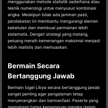
menggunakan metode statistik sederhana atau
teknik numerologi untuk menyusun kombinasi
angka. Meskipun tidak ada jaminan pasti,
pendekatan ini membantu mengurangi elemen
kebetulan dan membuat permainan lebih
sistematis. Dengan strategi yang matang,
peluang meraih kemenangan maksimal menjadi
lebih realistis dan memuaskan.
Bermain Secara
Bertanggung Jawab
Bermain togel Libya secara bertanggung jawab
sangat penting agar pengalaman tetap
menyenangkan dan bermanfaat. Peserta yang
memahami batas kemampuan mereka dalam