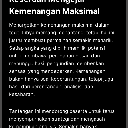
Kemenangan Maksimal
Menargetkan kemenangan maksimal dalam
togel Libya memang menantang, tetapi hal ini
justru membuat permainan semakin menarik.
Setiap angka yang dipilih memiliki potensi
untuk membawa perubahan besar, dan
menunggu hasil pengundian memberikan
sensasi yang mendebarkan. Kemenangan
bukan hanya soal keberuntungan, tetapi juga
hasil dari perencanaan, analisis, dan
kesabaran.
Tantangan ini mendorong peserta untuk terus
menyempurnakan strategi dan mengasah
kemampuan analisis. Semakin banyak