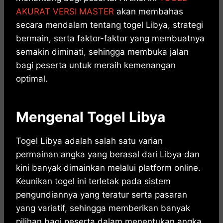
AKURAT VERSI MASTER
akan membahas
secara mendalam tentang togel Libya, strategi
bermain, serta faktor-faktor yang membuatnya
semakin diminati, sehingga membuka jalan
bagi peserta untuk meraih kemenangan
optimal.
Mengenal Togel Libya
Togel Libya adalah salah satu varian
permainan angka yang berasal dari Libya dan
kini banyak dimainkan melalui platform online.
Keunikan togel ini terletak pada sistem
pengundiannya yang teratur serta pasaran
yang variatif, sehingga memberikan banyak
pilihan bagi peserta dalam menentukan angka