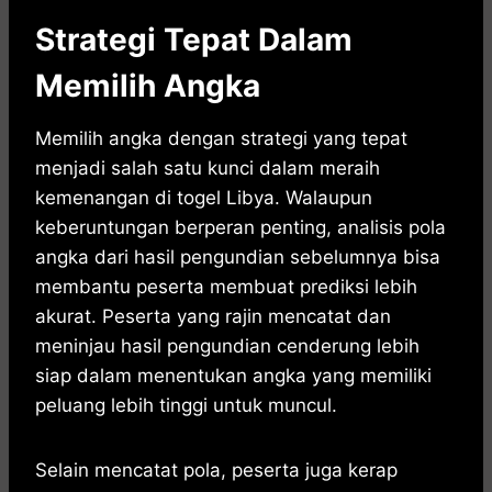
Strategi Tepat Dalam
Memilih Angka
Memilih angka dengan strategi yang tepat
menjadi salah satu kunci dalam meraih
kemenangan di togel Libya. Walaupun
keberuntungan berperan penting, analisis pola
angka dari hasil pengundian sebelumnya bisa
membantu peserta membuat prediksi lebih
akurat. Peserta yang rajin mencatat dan
meninjau hasil pengundian cenderung lebih
siap dalam menentukan angka yang memiliki
peluang lebih tinggi untuk muncul.
Selain mencatat pola, peserta juga kerap