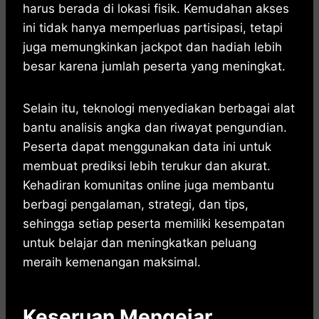
harus berada di lokasi fisik. Kemudahan akses
ini tidak hanya memperluas partisipasi, tetapi
juga memungkinkan jackpot dan hadiah lebih
besar karena jumlah peserta yang meningkat.
Selain itu, teknologi menyediakan berbagai alat
bantu analisis angka dan riwayat pengundian.
Peserta dapat menggunakan data ini untuk
membuat prediksi lebih terukur dan akurat.
Kehadiran komunitas online juga membantu
berbagi pengalaman, strategi, dan tips,
sehingga setiap peserta memiliki kesempatan
untuk belajar dan meningkatkan peluang
meraih kemenangan maksimal.
Keseruan Mengejar