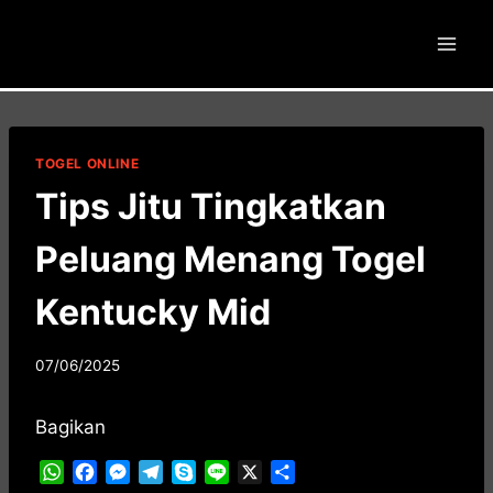
Skip
to
content
TOGEL ONLINE
Tips Jitu Tingkatkan
Peluang Menang Togel
Kentucky Mid
07/06/2025
Bagikan
W
F
M
T
S
L
X
S