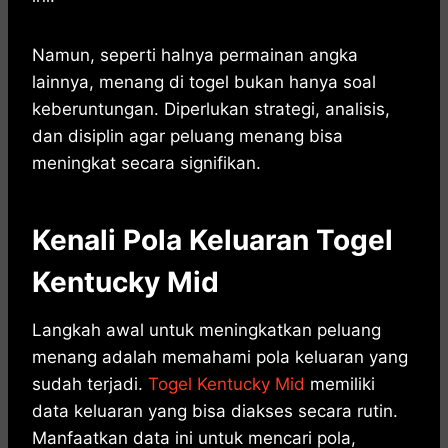
Namun, seperti halnya permainan angka
lainnya, menang di togel bukan hanya soal
keberuntungan. Diperlukan strategi, analisis,
dan disiplin agar peluang menang bisa
meningkat secara signifikan.
Kenali Pola Keluaran Togel
Kentucky Mid
Langkah awal untuk meningkatkan peluang
menang adalah memahami pola keluaran yang
sudah terjadi.
Togel Kentucky Mid
memiliki
data keluaran yang bisa diakses secara rutin.
Manfaatkan data ini untuk mencari pola,