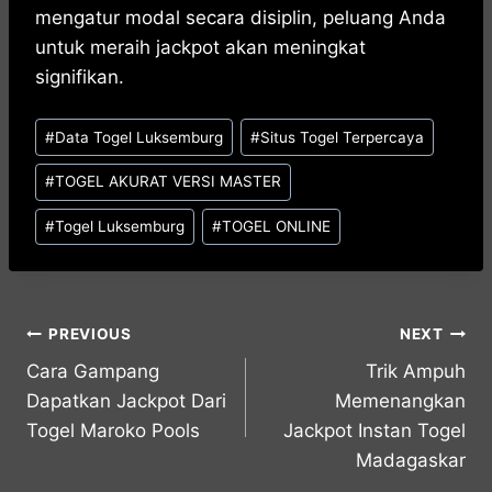
mengatur modal secara disiplin, peluang Anda
untuk meraih jackpot akan meningkat
signifikan.
Post
#
Data Togel Luksemburg
#
Situs Togel Terpercaya
Tags:
#
TOGEL AKURAT VERSI MASTER
#
Togel Luksemburg
#
TOGEL ONLINE
Post
PREVIOUS
NEXT
Cara Gampang
Trik Ampuh
navigation
Dapatkan Jackpot Dari
Memenangkan
Togel Maroko Pools
Jackpot Instan Togel
Madagaskar