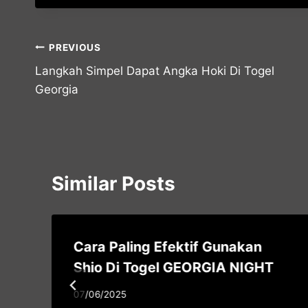
Post
PREVIOUS
Langkah Simpel Dapat Angka Hoki Di Togel
navigation
Georgia
Similar Posts
Cara Paling Efektif Gunakan
Shio Di Togel GEORGIA NIGHT
07/06/2025