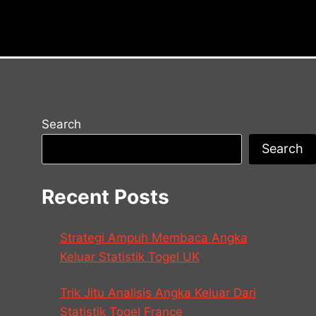
Search
Search
Recent Posts
Strategi Ampuh Membaca Angka
Keluar Statistik Togel UK
Trik Jitu Analisis Angka Keluar Dari
Statistik Togel France