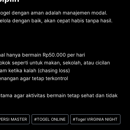
n togel dengan aman adalah manajemen modal.
elola dengan baik, akan cepat habis tanpa hasil.
mal hanya bermain Rp50.000 per hari
k seperti untuk makan, sekolah, atau cicilan
m ketika kalah (chasing loss)
nangan agar tetap terkontrol
tama agar aktivitas bermain tetap sehat dan tidak
VERSI MASTER
#
TOGEL ONLINE
#
Togel VIRGINIA NIGHT