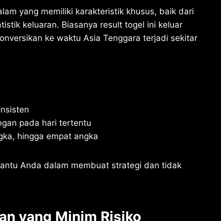
am yang memiliki karakteristik khusus, baik dari
stik keluaran. Biasanya result togel ini keluar
konversikan ke waktu Asia Tenggara terjadi sekitar
nsisten
ngan pada hari tertentu
gka, hingga empat angka
antu Anda dalam membuat strategi dan tidak
.
han yang Minim Risiko