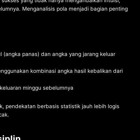
sukses yang tidak hanya mengandalkan intuisi,
belumnya. Menganalisis pola menjadi bagian penting
 (angka panas) dan angka yang jarang keluar
nggunakan kombinasi angka hasil kebalikan dari
l keluaran minggu sebelumnya
pendekatan berbasis statistik jauh lebih logis
cak.
iplin