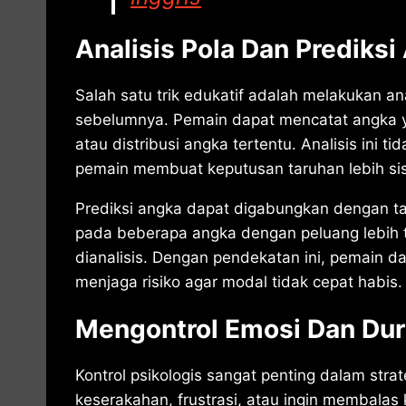
Analisis Pola Dan Prediksi
Salah satu trik edukatif adalah melakukan an
sebelumnya. Pemain dapat mencatat angka ya
atau distribusi angka tertentu. Analisis ini
pemain membuat keputusan taruhan lebih sist
Prediksi angka dapat digabungkan dengan ta
pada beberapa angka dengan peluang lebih t
dianalisis. Dengan pendekatan ini, pemain 
menjaga risiko agar modal tidak cepat habis.
Mengontrol Emosi Dan Dur
Kontrol psikologis sangat penting dalam stra
keserakahan, frustrasi, atau ingin membala