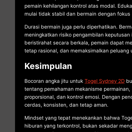
pemain kehilangan kontrol atas modal. Eduk
mulai tidak stabil dan bermain dengan fokus
Durasi bermain juga perlu diperhatikan. Ber
meningkatkan risiko pengambilan keputusan
beristirahat secara berkala, pemain dapat 
tetap rasional, dan memaksimalkan peluang u
Kesimpulan
Bocoran angka jitu untuk
Togel Sydney 2D
bu
tentang pemahaman mekanisme permainan, pe
proporsional, dan kontrol emosi. Dengan pen
cerdas, konsisten, dan tetap aman.
Mindset yang tepat menekankan bahwa Togel
hiburan yang terkontrol, bukan sekadar men