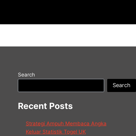
Search
Search
Recent Posts
Strategi Ampuh Membaca Angka
Keluar Statistik Togel UK