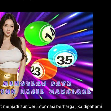
t menjadi sumber informasi berharga jika dipahami