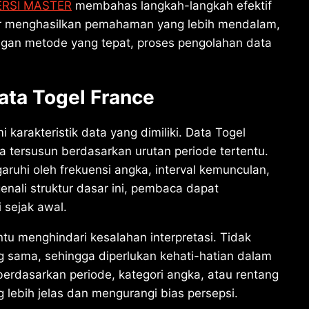
ERSI MASTER
membahas langkah-langkah efektif
ar menghasilkan pemahaman yang lebih mendalam,
gan metode yang tepat, proses pengolahan data
ata Togel France
arakteristik data yang dimiliki. Data Togel
a tersusun berdasarkan urutan periode tertentu.
garuhi oleh frekuensi angka, interval kemunculan,
enali struktur dasar ini, pembaca dapat
 sejak awal.
u menghindari kesalahan interpretasi. Tidak
g sama, sehingga diperlukan kehati-hatian dalam
rdasarkan periode, kategori angka, atau rentang
lebih jelas dan mengurangi bias persepsi.