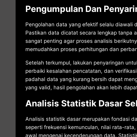
Pengumpulan Dan Penyari
Pengolahan data yang efektif selalu diawali
Pastikan data dicatat secara lengkap tanpa a
sangat penting agar proses analisis berikutny
memudahkan proses perhitungan dan perband
Setelah terkumpul, lakukan penyaringan untu
perbaiki kesalahan pencatatan, dan verifikas
padahal data yang kurang bersih dapat meng
yang valid, hasil pengolahan akan lebih dapa
Analisis Statistik Dasar S
Analisis statistik dasar merupakan fondasi 
seperti frekuensi kemunculan, nilai rata-ra
awal mengenai kecenderungan data. Statisti