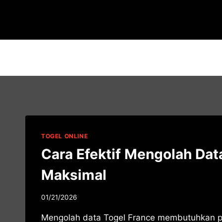
Skip
to
content
B
TOGEL ONLINE
Cara Efektif Mengolah Dat
Maksimal
01/21/2026
Mengolah data Togel France membutuhkan pen