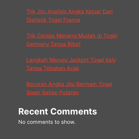
Trik Jitu Analisis Angka Keluar Dari
Statistik Togel France
Trik Cerdas Menang Mudah di Togel
Germany Tanpa Ribet
Langkah Menuju Jackpot Togel Italy
Tanpa Tebakan Acak
Bocoran Angka Jitu Bermain Togel
Spain Setiap Putaran
Recent Comments
No comments to show.