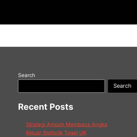
AT
Search
Search
Recent Posts
Strategi Ampuh Membaca Angka
Keluar Statistik Togel UK