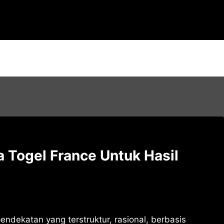
ANDAR TOGEL LAYANAN KIL
a Togel France Untuk Hasil
dekatan yang terstruktur, rasional, berbasis