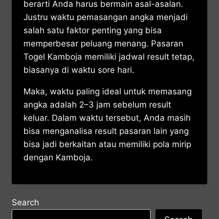
berarti Anda harus bermain asal-asalan.
Justru waktu pemasangan angka menjadi
salah satu faktor penting yang bisa
memperbesar peluang menang. Pasaran
Togel Kamboja memiliki jadwal result tetap,
biasanya di waktu sore hari.
Maka, waktu paling ideal untuk memasang
angka adalah 2–3 jam sebelum result
keluar. Dalam waktu tersebut, Anda masih
bisa menganalisa result pasaran lain yang
bisa jadi berkaitan atau memiliki pola mirip
dengan Kamboja.
Search