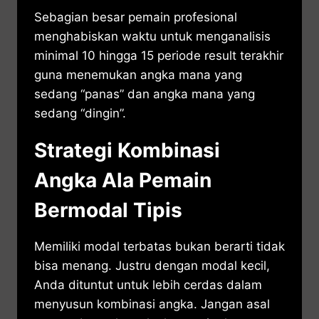
Sebagian besar pemain profesional
menghabiskan waktu untuk menganalisis
minimal 10 hingga 15 periode result terakhir
guna menemukan angka mana yang
sedang “panas” dan angka mana yang
sedang “dingin”.
Strategi Kombinasi
Angka Ala Pemain
Bermodal Tipis
Memiliki modal terbatas bukan berarti tidak
bisa menang. Justru dengan modal kecil,
Anda dituntut untuk lebih cerdas dalam
menyusun kombinasi angka. Jangan asal