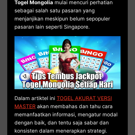
Togel Mongolia
mulai mencuri perhatian
sebagai salah satu pasaran yang
menjanjikan meskipun belum sepopuler
pasaran lain seperti Singapore.
Dalam artiktel ini
TOGEL AKURAT VERSI
MASTER
akan membahas dan tahu cara
memanfaatkan informasi, mengatur modal
dengan baik, dan tentu saja sabar dan
konsisten dalam menerapkan strategi.