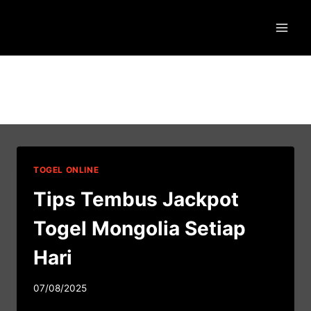
Skip
to
content
Bermain di Togel
Mongolia
TOGEL ONLINE
Tips Tembus Jackpot
Togel Mongolia Setiap
Hari
07/08/2025