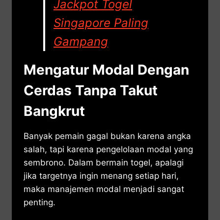
Jackpot Togel
Singapore Paling
Gampang
Mengatur Modal Dengan
Cerdas Tanpa Takut
Bangkrut
Banyak pemain gagal bukan karena angka
salah, tapi karena pengelolaan modal yang
sembrono. Dalam bermain togel, apalagi
jika targetnya ingin menang setiap hari,
maka manajemen modal menjadi sangat
penting.