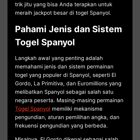
trik jitu yang bisa Anda terapkan untuk
meraih jackpot besar di togel Spanyol.
Pahami Jenis dan Sistem
Togel Spanyol
Langkah awal yang penting adalah
memahami jenis dan sistem permainan
togel yang populer di Spanyol, seperti El
Gordo, La Primitiva, dan Euromillions yang
melibatkan Spanyol sebagai salah satu
negara peserta. Masing-masing permainan
Togel Spanyol
memiliki mekanisme
pengundian, aturan pemilihan angka, dan
frekuensi pengundian yang berbeda.
Misalnya, El Gordo dikenal sebagai salah