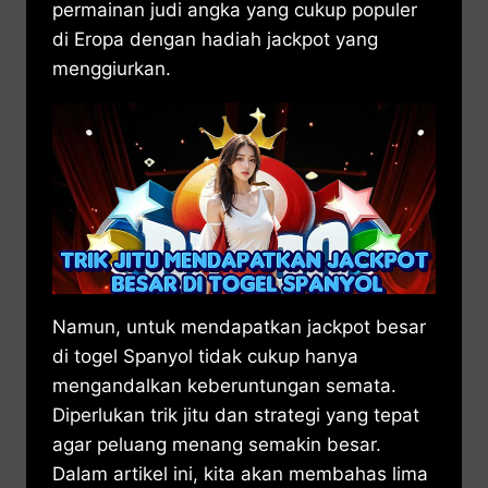
permainan judi angka yang cukup populer
di Eropa dengan hadiah jackpot yang
menggiurkan.
Namun, untuk mendapatkan jackpot besar
di togel Spanyol tidak cukup hanya
mengandalkan keberuntungan semata.
Diperlukan trik jitu dan strategi yang tepat
agar peluang menang semakin besar.
Dalam artikel ini, kita akan membahas lima