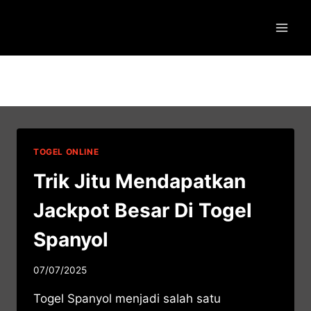
Skip
to
content
Bermain Togel Spanyol
TOGEL ONLINE
Trik Jitu Mendapatkan
Jackpot Besar Di Togel
Spanyol
07/07/2025
Togel Spanyol menjadi salah satu