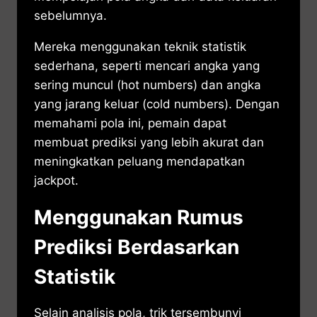
sebelumnya.
Mereka menggunakan teknik statistik
sederhana, seperti mencari angka yang
sering muncul (hot numbers) dan angka
yang jarang keluar (cold numbers). Dengan
memahami pola ini, pemain dapat
membuat prediksi yang lebih akurat dan
meningkatkan peluang mendapatkan
jackpot.
Menggunakan Rumus
Prediksi Berdasarkan
Statistik
Selain analisis pola, trik tersembunyi