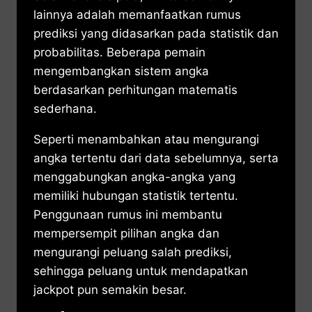
lainnya adalah memanfaatkan rumus
prediksi yang didasarkan pada statistik dan
probabilitas. Beberapa pemain
mengembangkan sistem angka
berdasarkan perhitungan matematis
sederhana.
Seperti menambahkan atau mengurangi
angka tertentu dari data sebelumnya, serta
menggabungkan angka-angka yang
memiliki hubungan statistik tertentu.
Penggunaan rumus ini membantu
mempersempit pilihan angka dan
mengurangi peluang salah prediksi,
sehingga peluang untuk mendapatkan
jackpot pun semakin besar.