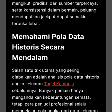
mengikuti prediksi dari sumber terpercaya,
serta konsistensi dalam bermain, peluang
mendapatkan jackpot dapat semakin
terbuka lebar.
Memahami Pola Data
Historis Secara
Mendalam
Salah satu trik utama yang sering
diabaikan adalah analisis pola data historis
angka keluaran
Togel Kamboja
sebelumnya. Banyak pemain hanya
mengandalkan keberuntungan semata,
tetapi para penjudi profesional selalu
mempelajari pola angka dari data keluaran