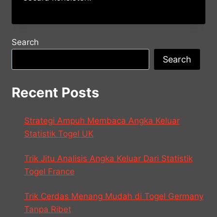
Search
Search
Recent Posts
Strategi Ampuh Membaca Angka Keluar
Statistik Togel UK
Trik Jitu Analisis Angka Keluar Dari Statistik
Togel France
Trik Cerdas Menang Mudah di Togel Germany
Tanpa Ribet