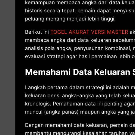
kemampuan membaca angka dari data kelua
historis secara tepat, pemain dapat menyusun
peluang menang menjadi lebih tinggi.
Berikut ini
TOGEL AKURAT VERSI MASTER
ak
membaca angka dari data keluaran sebelum
analisis pola angka, penyusunan kombinasi, 
evaluasi strategi agar hasil permainan lebih o
Memahami Data Keluaran
Langkah pertama dalam strategi ini adalah
keluaran berisi angka-angka yang telah kel
kronologis. Pemahaman data ini penting agar
muncul (angka panas) maupun angka yang jar
Dengan memahami data keluaran, pemain dapat
membantu mengurangi kesalahan taruhan yang