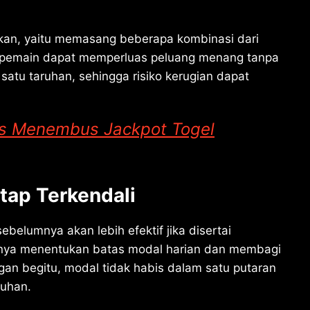
apkan, yaitu memasang beberapa kombinasi dari
ni, pemain dapat memperluas peluang menang tanpa
atu taruhan, sehingga risiko kerugian dapat
as Menembus Jackpot Togel
ap Terkendali
belumnya akan lebih efektif jika disertai
nya menentukan batas modal harian dan membagi
gan begitu, modal tidak habis dalam satu putaran
ruhan.