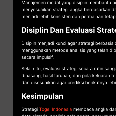
Manajemen modal yang disiplin membantu pe
menyesuaikan strategi angka berdasarkan da
menjadi lebih konsisten dan permainan teta
Disiplin Dan Evaluasi Strat
Disiplin menjadi kunci agar strategi berbasis
menggunakan metode analisis yang telah di
secara impulsif.
Selain itu, evaluasi strategi secara rutin s
dipasang, hasil taruhan, dan pola keluaran ter
dan disesuaikan agar prediksi berikutnya leb
Kesimpulan
Strategi
Togel Indonesia
membaca angka dari