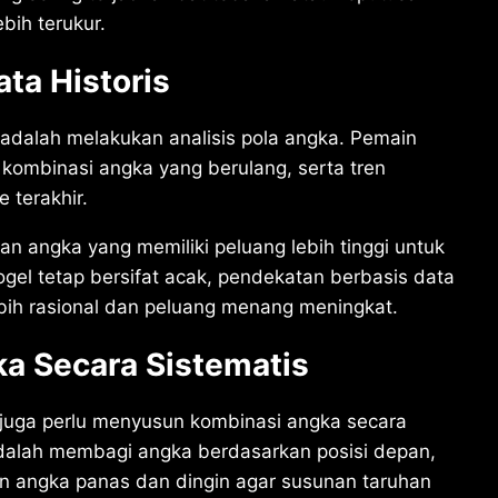
bih terukur.
ata Historis
adalah melakukan analisis pola angka. Pemain
kombinasi angka yang berulang, serta tren
 terakhir.
n angka yang memiliki peluang lebih tinggi untuk
gel tetap bersifat acak, pendekatan berbasis data
ebih rasional dan peluang menang meningkat.
a Secara Sistematis
 juga perlu menyusun kombinasi angka secara
 adalah membagi angka berdasarkan posisi depan,
n angka panas dan dingin agar susunan taruhan