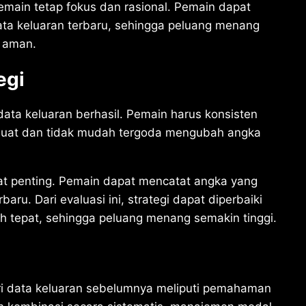
main tetap fokus dan rasional. Pemain dapat
ta keluaran terbaru, sehingga peluang menang
p aman.
egi
 data keluaran berhasil. Pemain harus konsisten
buat dan tidak mudah tergoda mengubah angka
angat penting. Pemain dapat mencatat angka yang
baru. Dari evaluasi ini, strategi dapat diperbaiki
ih tepat, sehingga peluang menang semakin tinggi.
 data keluaran sebelumnya meliputi pemahaman