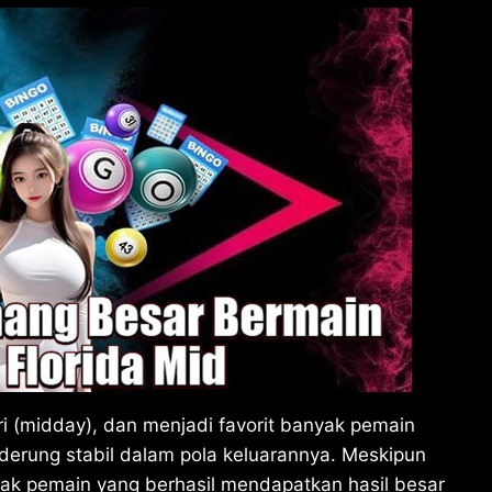
i (midday), dan menjadi favorit banyak pemain
nderung stabil dalam pola keluarannya. Meskipun
yak pemain yang berhasil mendapatkan hasil besar