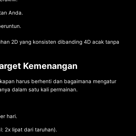
atan Anda.
beruntun.
uhan 2D yang konsisten dibanding 4D acak tanpa
 Target Kemenangan
 kapan harus berhenti dan bagaimana mengatur
nya dalam satu kali permainan.
r hari.
 2x lipat dari taruhan).