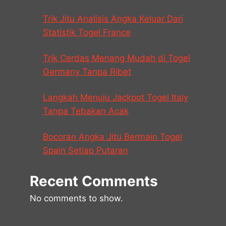
Trik Jitu Analisis Angka Keluar Dari
Statistik Togel France
Trik Cerdas Menang Mudah di Togel
Germany Tanpa Ribet
Langkah Menuju Jackpot Togel Italy
Tanpa Tebakan Acak
Bocoran Angka Jitu Bermain Togel
Spain Setiap Putaran
Recent Comments
No comments to show.