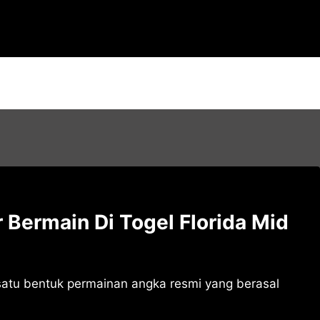
Jackpot Togel Florida Mid
Bermain Di Togel Florida Mid
satu bentuk permainan angka resmi yang berasal