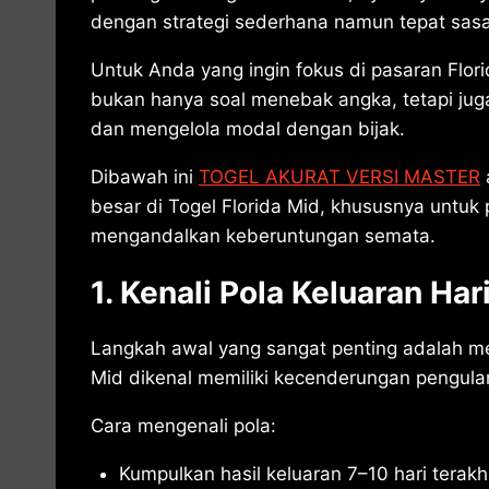
dengan strategi sederhana namun tepat sasa
Untuk Anda yang ingin fokus di pasaran Flo
bukan hanya soal menebak angka, tetapi jug
dan mengelola modal dengan bijak.
Dibawah ini
TOGEL AKURAT VERSI MASTER
besar di Togel Florida Mid, khususnya untuk
mengandalkan keberuntungan semata.
1. Kenali Pola Keluaran Har
Langkah awal yang sangat penting adalah men
Mid dikenal memiliki kecenderungan pengula
Cara mengenali pola:
Kumpulkan hasil keluaran 7–10 hari terakhi