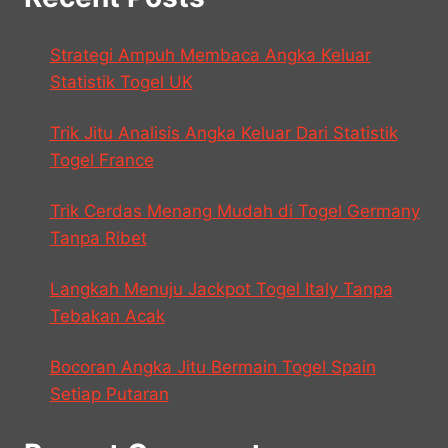
Strategi Ampuh Membaca Angka Keluar
Statistik Togel UK
Trik Jitu Analisis Angka Keluar Dari Statistik
Togel France
Trik Cerdas Menang Mudah di Togel Germany
Tanpa Ribet
Langkah Menuju Jackpot Togel Italy Tanpa
Tebakan Acak
Bocoran Angka Jitu Bermain Togel Spain
Setiap Putaran