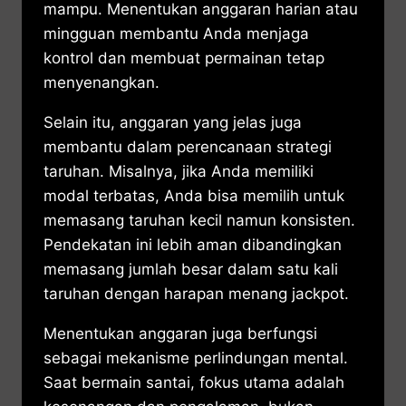
mampu. Menentukan anggaran harian atau
mingguan membantu Anda menjaga
kontrol dan membuat permainan tetap
menyenangkan.
Selain itu, anggaran yang jelas juga
membantu dalam perencanaan strategi
taruhan. Misalnya, jika Anda memiliki
modal terbatas, Anda bisa memilih untuk
memasang taruhan kecil namun konsisten.
Pendekatan ini lebih aman dibandingkan
memasang jumlah besar dalam satu kali
taruhan dengan harapan menang jackpot.
Menentukan anggaran juga berfungsi
sebagai mekanisme perlindungan mental.
Saat bermain santai, fokus utama adalah