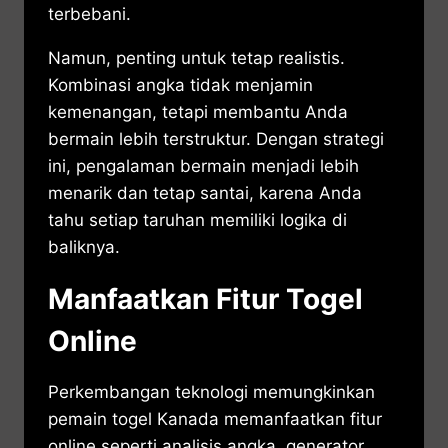
terbebani.
Namun, penting untuk tetap realistis.
Kombinasi angka tidak menjamin
kemenangan, tetapi membantu Anda
bermain lebih terstruktur. Dengan strategi
ini, pengalaman bermain menjadi lebih
menarik dan tetap santai, karena Anda
tahu setiap taruhan memiliki logika di
baliknya.
Manfaatkan Fitur Togel
Online
Perkembangan teknologi memungkinkan
pemain togel Kanada memanfaatkan fitur
online seperti analisis angka, generator