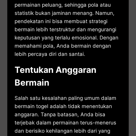
permainan peluang, sehingga pola atau
statistik bukan jaminan menang. Namun,
pendekatan ini bisa membuat strategi
bermain lebih terstruktur dan mengurangi
keputusan yang terlalu emosional. Dengan
memahami pola, Anda bermain dengan
lebih percaya diri dan santai.
Tentukan Anggaran
Bermain
Salah satu kesalahan paling umum dalam
bermain togel adalah tidak menentukan
anggaran. Tanpa batasan, Anda bisa
terjebak dalam permainan terus-menerus
dan berisiko kehilangan lebih dari yang