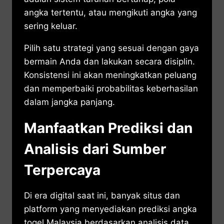
angka tertentu, atau mengikuti angka yang
sering keluar.
Pilih satu strategi yang sesuai dengan gaya
bermain Anda dan lakukan secara disiplin.
Konsistensi ini akan meningkatkan peluang
dan memperbaiki probabilitas keberhasilan
dalam jangka panjang.
Manfaatkan Prediksi dan
Analisis dari Sumber
Terpercaya
Di era digital saat ini, banyak situs dan
platform yang menyediakan prediksi angka
togel Malaysia berdasarkan analisis data