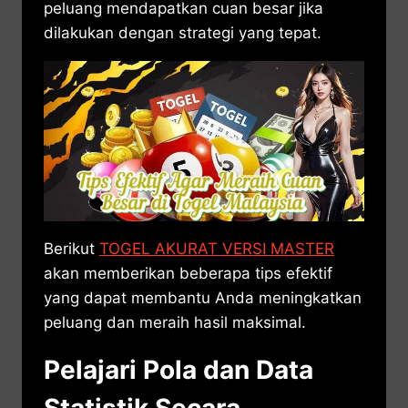
peluang mendapatkan cuan besar jika
dilakukan dengan strategi yang tepat.
Berikut
TOGEL AKURAT VERSI MASTER
akan memberikan beberapa tips efektif
yang dapat membantu Anda meningkatkan
peluang dan meraih hasil maksimal.
Pelajari Pola dan Data