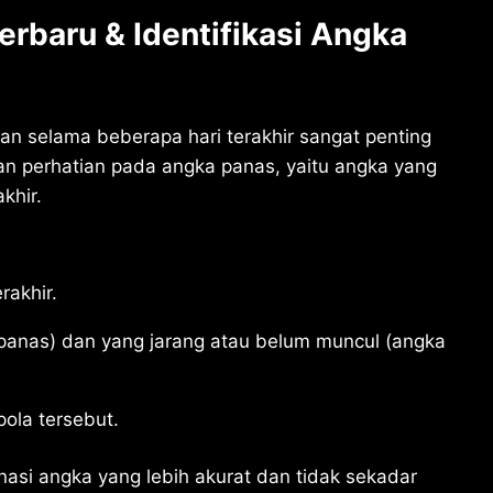
Terbaru & Identifikasi Angka
n selama beberapa hari terakhir sangat penting
an perhatian pada angka panas, yaitu angka yang
khir.
rakhir.
panas) dan yang jarang atau belum muncul (angka
ola tersebut.
asi angka yang lebih akurat dan tidak sekadar