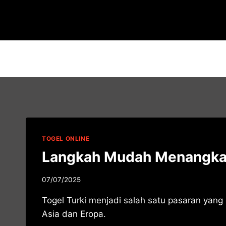
Skip
to
content
TOGEL ONLINE
Langkah Mudah Menangkan 
07/07/2025
Togel Turki menjadi salah satu pasaran yang
Asia dan Eropa.