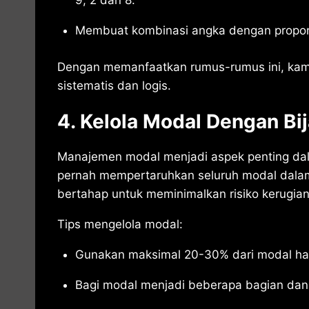
9, 2 dan 8.
Membuat kombinasi angka dengan propors
Dengan memanfaatkan rumus-rumus ini, kam
sistematis dan logis.
4. Kelola Modal Dengan Bi
Manajemen modal menjadi aspek penting dal
pernah mempertaruhkan seluruh modal dalam
bertahap untuk meminimalkan risiko kerugian
Tips mengelola modal:
Gunakan maksimal 20-30% dari modal har
Bagi modal menjadi beberapa bagian dan