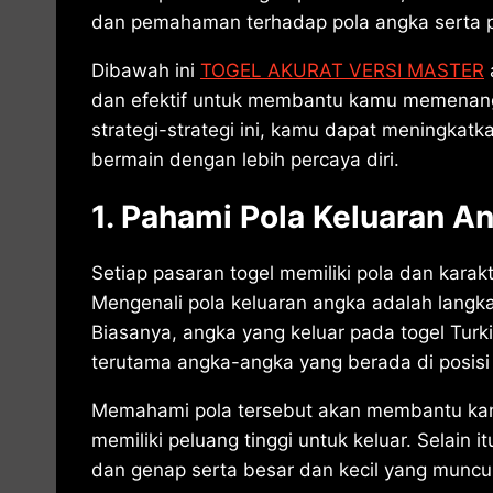
dan pemahaman terhadap pola angka serta pe
Dibawah ini
TOGEL AKURAT VERSI MASTER
dan efektif untuk membantu kamu memenangka
strategi-strategi ini, kamu dapat meningkat
bermain dengan lebih percaya diri.
1. Pahami Pola Keluaran An
Setiap pasaran togel memiliki pola dan karakte
Mengenali pola keluaran angka adalah lang
Biasanya, angka yang keluar pada togel Turk
terutama angka-angka yang berada di posisi
Memahami pola tersebut akan membantu ka
memiliki peluang tinggi untuk keluar. Selain 
dan genap serta besar dan kecil yang muncu