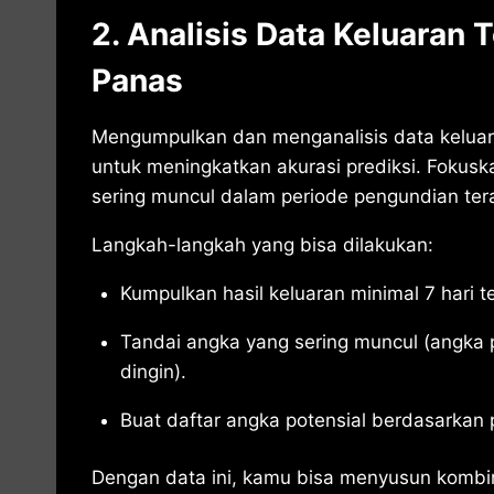
2. Analisis Data Keluaran 
Panas
Mengumpulkan dan menganalisis data keluara
untuk meningkatkan akurasi prediksi. Fokusk
sering muncul dalam periode pengundian tera
Langkah-langkah yang bisa dilakukan:
Kumpulkan hasil keluaran minimal 7 hari te
Tandai angka yang sering muncul (angka 
dingin).
Buat daftar angka potensial berdasarkan p
Dengan data ini, kamu bisa menyusun kombin