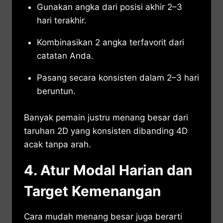
Gunakan angka dari posisi akhir 2–3
hari terakhir.
Kombinasikan 2 angka terfavorit dari
catatan Anda.
Pasang secara konsisten dalam 2–3 hari
beruntun.
Banyak pemain justru menang besar dari
taruhan 2D yang konsisten dibanding 4D
acak tanpa arah.
4. Atur Modal Harian dan
Target Kemenangan
Cara mudah menang besar juga berarti