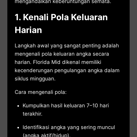
mengandalkan keberuntungan semata.
1. Kenali Pola Keluaran
Harian
Langkah awal yang sangat penting adalah
mengenali pola keluaran angka secara
harian. Florida Mid dikenal memiliki
kecenderungan pengulangan angka dalam
siklus mingguan.
Cara mengenali pola:
Kumpulkan hasil keluaran 7–10 hari
terakhir.
Identifikasi angka yang sering muncul
(angka aktif/hidup).