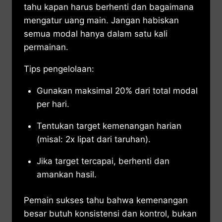
tahu kapan harus berhenti dan bagaimana
mengatur uang main. Jangan habiskan
semua modal hanya dalam satu kali
permainan.
Tips pengelolaan:
Gunakan maksimal 20% dari total modal
per hari.
Tentukan target kemenangan harian
(misal: 2x lipat dari taruhan).
Jika target tercapai, berhenti dan
amankan hasil.
Pemain sukses tahu bahwa kemenangan
besar butuh konsistensi dan kontrol, bukan