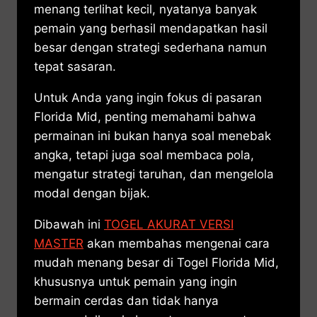
menang terlihat kecil, nyatanya banyak
pemain yang berhasil mendapatkan hasil
besar dengan strategi sederhana namun
tepat sasaran.
Untuk Anda yang ingin fokus di pasaran
Florida Mid, penting memahami bahwa
permainan ini bukan hanya soal menebak
angka, tetapi juga soal membaca pola,
mengatur strategi taruhan, dan mengelola
modal dengan bijak.
Dibawah ini
TOGEL AKURAT VERSI
MASTER
akan membahas mengenai cara
mudah menang besar di Togel Florida Mid,
khususnya untuk pemain yang ingin
bermain cerdas dan tidak hanya