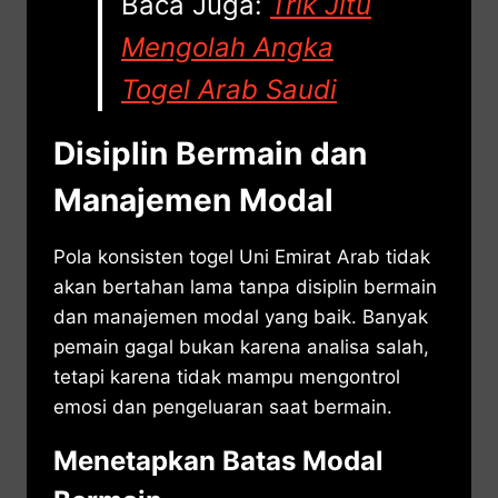
Baca Juga:
Trik Jitu
Mengolah Angka
Togel Arab Saudi
Disiplin Bermain dan
Manajemen Modal
Pola konsisten togel Uni Emirat Arab tidak
akan bertahan lama tanpa disiplin bermain
dan manajemen modal yang baik. Banyak
pemain gagal bukan karena analisa salah,
tetapi karena tidak mampu mengontrol
emosi dan pengeluaran saat bermain.
Menetapkan Batas Modal