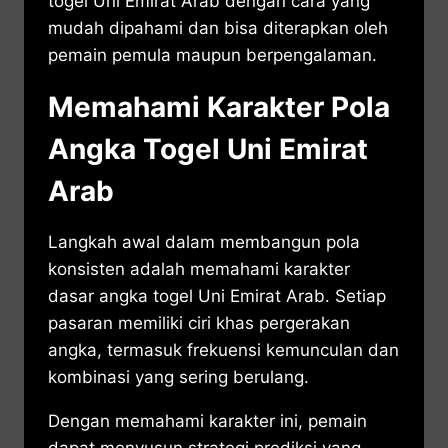
togel Uni Emirat Arab dengan cara yang
mudah dipahami dan bisa diterapkan oleh
pemain pemula maupun berpengalaman.
Memahami Karakter Pola
Angka Togel Uni Emirat
Arab
Langkah awal dalam membangun pola
konsisten adalah memahami karakter
dasar angka togel Uni Emirat Arab. Setiap
pasaran memiliki ciri khas pergerakan
angka, termasuk frekuensi kemunculan dan
kombinasi yang sering berulang.
Dengan memahami karakter ini, pemain