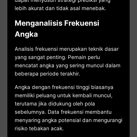
dapat menyusun strategi prediksi yang
lebih akurat dan tidak asal menebak.
Menganalisis Frekuensi
Angka
Analisis frekuensi merupakan teknik dasar
yang sangat penting. Pemain perlu
mencatat angka yang sering muncul dalam
beberapa periode terakhir.
Angka dengan frekuensi tinggi biasanya
memiliki peluang untuk kembali muncul,
terutama jika didukung oleh pola
sebelumnya. Data frekuensi membantu
menyaring angka potensial dan mengurangi
risiko tebakan acak.