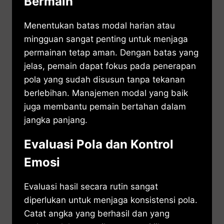
Bermain
Menentukan batas modal harian atau
mingguan sangat penting untuk menjaga
permainan tetap aman. Dengan batas yang
jelas, pemain dapat fokus pada penerapan
pola yang sudah disusun tanpa tekanan
berlebihan. Manajemen modal yang baik
juga membantu pemain bertahan dalam
jangka panjang.
Evaluasi Pola dan Kontrol
Emosi
Evaluasi hasil secara rutin sangat
diperlukan untuk menjaga konsistensi pola.
Catat angka yang berhasil dan yang