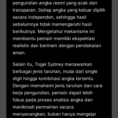
pengundian angka resmi yang acak dan
transparan. Setiap angka yang keluar dipilih
secara independen, sehingga hasil
sebelumnya tidak memengaruhi hasil
berikutnya. Mengetahui mekanisme ini
membantu pemain memiliki ekspektasi
realistis dan bermain dengan pendekatan
aman.
Selain itu, Togel Sydney menawarkan
berbagai jenis taruhan, mulai dari single
digit hingga kombinasi angka tertentu.
Dengan memahami jenis taruhan dan cara
kerja pengundian, pemain dapat lebih
fokus pada proses analisis angka dan
menikmati permainan secara
menyenangkan, bukan hanya mengejar