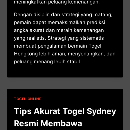
meningkatkan peluang kemenangan.
Dengan disiplin dan strategi yang matang,
pemain dapat memaksimalkan prediksi
angka akurat dan meraih kemenangan
yang realistis. Strategi yang sistematis
membuat pengalaman bermain Togel
Hongkong lebih aman, menyenangkan, dan
peluang menang lebih stabil.
TOGEL ONLINE
Tips Akurat Togel Sydney
Resmi Membawa