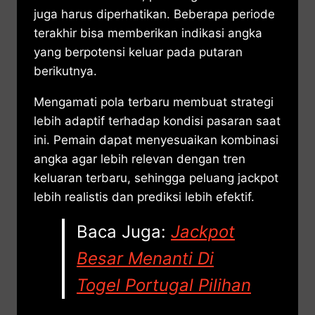
juga harus diperhatikan. Beberapa periode
terakhir bisa memberikan indikasi angka
yang berpotensi keluar pada putaran
berikutnya.
Mengamati pola terbaru membuat strategi
lebih adaptif terhadap kondisi pasaran saat
ini. Pemain dapat menyesuaikan kombinasi
angka agar lebih relevan dengan tren
keluaran terbaru, sehingga peluang jackpot
lebih realistis dan prediksi lebih efektif.
Baca Juga:
Jackpot
Besar Menanti Di
Togel Portugal Pilihan