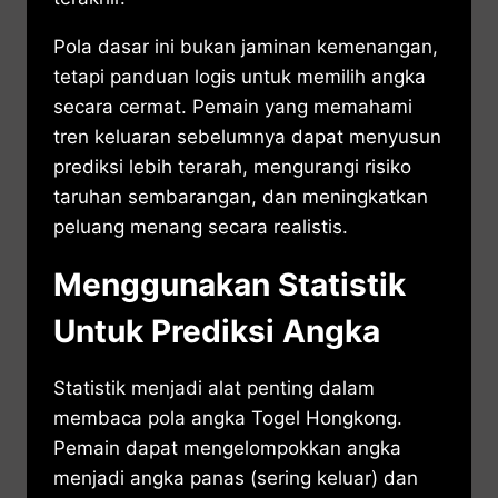
Pola dasar ini bukan jaminan kemenangan,
tetapi panduan logis untuk memilih angka
secara cermat. Pemain yang memahami
tren keluaran sebelumnya dapat menyusun
prediksi lebih terarah, mengurangi risiko
taruhan sembarangan, dan meningkatkan
peluang menang secara realistis.
Menggunakan Statistik
Untuk Prediksi Angka
Statistik menjadi alat penting dalam
membaca pola angka Togel Hongkong.
Pemain dapat mengelompokkan angka
menjadi angka panas (sering keluar) dan