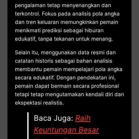
pengalaman tetap menyenangkan dan
terkontrol. Fokus pada analisis pola angka
dan tren keluaran memungkinkan pemain
menikmati prediksi sebagai hiburan
edukatif, tanpa tekanan untuk menang.
Selain itu, menggunakan data resmi dan
catatan historis sebagai bahan analisis
membantu pemain mempelajari pola angka
secara edukatif. Dengan pendekatan ini,
pemain dapat bermain secara profesional
tetapi tetap mengutamakan kendali diri dan
ekspektasi realistis.
Baca Juga:
Raih
Keuntungan Besar