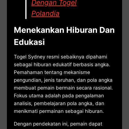
Dengan Togel
Polandia
Menekankan Hiburan Dan
Edukasi
Togel Sydney resmi sebaiknya dipahami
sebagai hiburan edukatif berbasis angka.
Pemahaman tentang mekanisme
pengundian, jenis taruhan, dan pola angka
membuat pemain bermain secara rasional.
Fokus utama adalah pada pengalaman
analisis, pembelajaran pola angka, dan
menikmati permainan sebagai hiburan.
Dengan pendekatan ini, pemain dapat