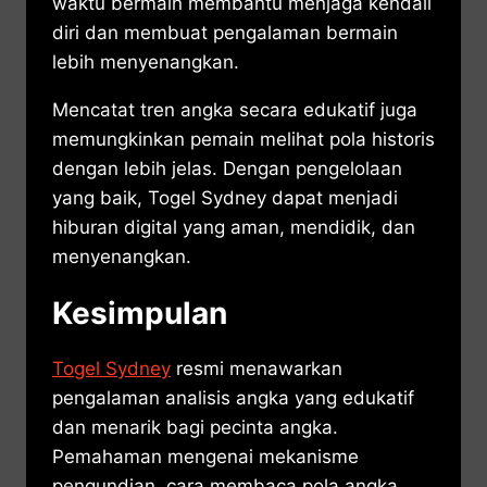
waktu bermain membantu menjaga kendali
diri dan membuat pengalaman bermain
lebih menyenangkan.
Mencatat tren angka secara edukatif juga
memungkinkan pemain melihat pola historis
dengan lebih jelas. Dengan pengelolaan
yang baik, Togel Sydney dapat menjadi
hiburan digital yang aman, mendidik, dan
menyenangkan.
Kesimpulan
Togel Sydney
resmi menawarkan
pengalaman analisis angka yang edukatif
dan menarik bagi pecinta angka.
Pemahaman mengenai mekanisme
pengundian, cara membaca pola angka,