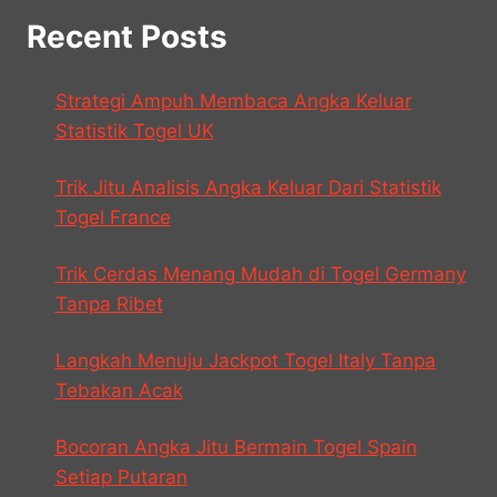
Recent Posts
Strategi Ampuh Membaca Angka Keluar
Statistik Togel UK
Trik Jitu Analisis Angka Keluar Dari Statistik
Togel France
Trik Cerdas Menang Mudah di Togel Germany
Tanpa Ribet
Langkah Menuju Jackpot Togel Italy Tanpa
Tebakan Acak
Bocoran Angka Jitu Bermain Togel Spain
Setiap Putaran