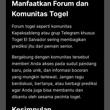
Manfaatkan Forum dan
Komunitas Togel
Forum togel seperti komunitas
Kapaksableng atau grup Telegram khusus
Togel El Salvador sering membagikan
prediksi jitu dari pemain senior.
Bergabung dengan komunitas tersebut
memberi Anda akses pada sudut pandang
baru, pola unik, dan informasi bocoran
yang mungkin terlewat. Jangan ragu
berdiskusi, bertanya, atau berbagi prediksi
agar Anda juga bisa membantu dan
dibantu oleh sesama pecinta togel.
Kesimpulan