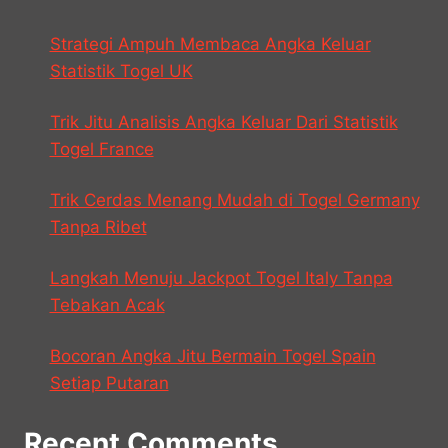
Strategi Ampuh Membaca Angka Keluar
Statistik Togel UK
Trik Jitu Analisis Angka Keluar Dari Statistik
Togel France
Trik Cerdas Menang Mudah di Togel Germany
Tanpa Ribet
Langkah Menuju Jackpot Togel Italy Tanpa
Tebakan Acak
Bocoran Angka Jitu Bermain Togel Spain
Setiap Putaran
Recent Comments