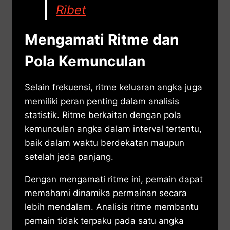
Ribet
Mengamati Ritme dan
Pola Kemunculan
Selain frekuensi, ritme keluaran angka juga
memiliki peran penting dalam analisis
statistik. Ritme berkaitan dengan pola
kemunculan angka dalam interval tertentu,
baik dalam waktu berdekatan maupun
setelah jeda panjang.
Dengan mengamati ritme ini, pemain dapat
memahami dinamika permainan secara
lebih mendalam. Analisis ritme membantu
pemain tidak terpaku pada satu angka