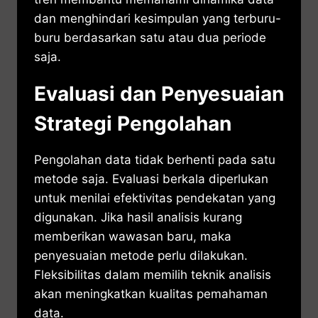
dan menghindari kesimpulan yang terburu-
buru berdasarkan satu atau dua periode
saja.
Evaluasi dan Penyesuaian
Strategi Pengolahan
Pengolahan data tidak berhenti pada satu
metode saja. Evaluasi berkala diperlukan
untuk menilai efektivitas pendekatan yang
digunakan. Jika hasil analisis kurang
memberikan wawasan baru, maka
penyesuaian metode perlu dilakukan.
Fleksibilitas dalam memilih teknik analisis
akan meningkatkan kualitas pemahaman
data.