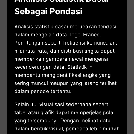
Sebagai Pondasi
Analisis statistik dasar merupakan fondasi
dalam mengolah data Togel France.
Perhitungan seperti frekuensi kemunculan,
nilai rata-rata, dan distribusi angka dapat
memberikan gambaran awal mengenai
kecenderungan data. Statistik ini
membantu mengidentifikasi angka yang
sering muncul maupun yang jarang terlihat
dalam periode tertentu.
Selain itu, visualisasi sederhana seperti
tabel atau grafik dapat memperjelas pola
yang tersembunyi. Dengan melihat data
dalam bentuk visual, pembaca lebih mudah