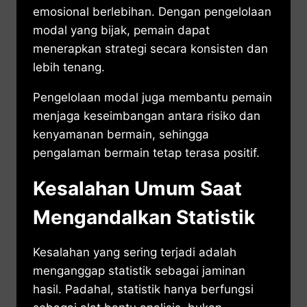
emosional berlebihan. Dengan pengelolaan
modal yang bijak, pemain dapat
menerapkan strategi secara konsisten dan
lebih tenang.
Pengelolaan modal juga membantu pemain
menjaga keseimbangan antara risiko dan
kenyamanan bermain, sehingga
pengalaman bermain tetap terasa positif.
Kesalahan Umum Saat
Mengandalkan Statistik
Kesalahan yang sering terjadi adalah
menganggap statistik sebagai jaminan
hasil. Padahal, statistik hanya berfungsi