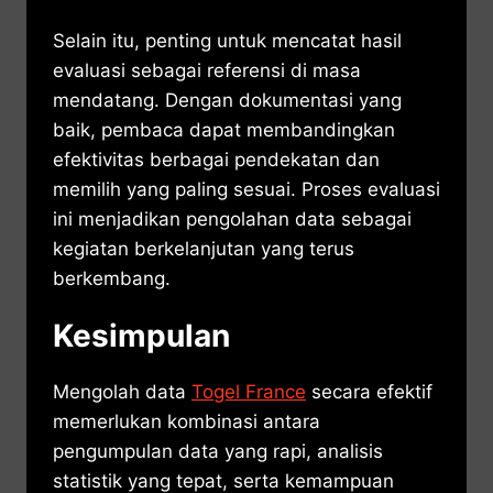
Selain itu, penting untuk mencatat hasil
evaluasi sebagai referensi di masa
mendatang. Dengan dokumentasi yang
baik, pembaca dapat membandingkan
efektivitas berbagai pendekatan dan
memilih yang paling sesuai. Proses evaluasi
ini menjadikan pengolahan data sebagai
kegiatan berkelanjutan yang terus
berkembang.
Kesimpulan
Mengolah data
Togel France
secara efektif
memerlukan kombinasi antara
pengumpulan data yang rapi, analisis
statistik yang tepat, serta kemampuan