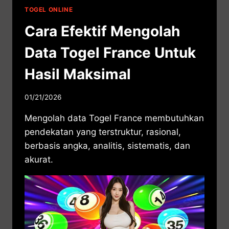
TOGEL ONLINE
Cara Efektif Mengolah
Data Togel France Untuk
Hasil Maksimal
01/21/2026
Mengolah data Togel France membutuhkan
pendekatan yang terstruktur, rasional,
berbasis angka, analitis, sistematis, dan
akurat.