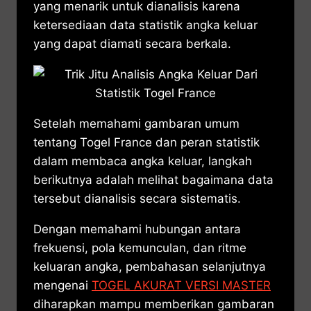
yang menarik untuk dianalisis karena
ketersediaan data statistik angka keluar
yang dapat diamati secara berkala.
Setelah memahami gambaran umum
tentang Togel France dan peran statistik
dalam membaca angka keluar, langkah
berikutnya adalah melihat bagaimana data
tersebut dianalisis secara sistematis.
Dengan memahami hubungan antara
frekuensi, pola kemunculan, dan ritme
keluaran angka, pembahasan selanjutnya
mengenai
TOGEL AKURAT VERSI MASTER
diharapkan mampu memberikan gambaran