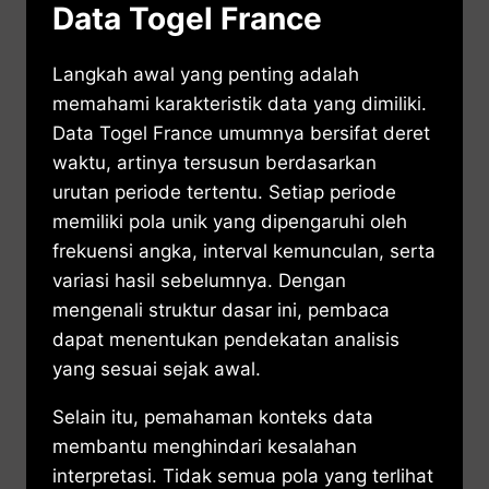
Data Togel France
Langkah awal yang penting adalah
memahami karakteristik data yang dimiliki.
Data Togel France umumnya bersifat deret
waktu, artinya tersusun berdasarkan
urutan periode tertentu. Setiap periode
memiliki pola unik yang dipengaruhi oleh
frekuensi angka, interval kemunculan, serta
variasi hasil sebelumnya. Dengan
mengenali struktur dasar ini, pembaca
dapat menentukan pendekatan analisis
yang sesuai sejak awal.
Selain itu, pemahaman konteks data
membantu menghindari kesalahan
interpretasi. Tidak semua pola yang terlihat