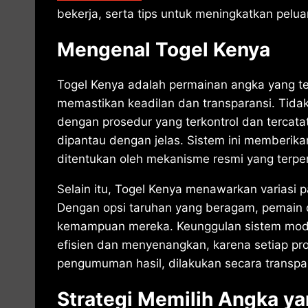
bekerja, serta tips untuk meningkatkan pelu
Mengenal Togel Kenya
Togel Kenya adalah permainan angka yang te
memastikan keadilan dan transparansi. Tidak
dengan prosedur yang terkontrol dan tercatat 
dipantau dengan jelas. Sistem ini memberik
ditentukan oleh mekanisme resmi yang terpe
Selain itu, Togel Kenya menawarkan variasi 
Dengan opsi taruhan yang beragam, pemain da
kemampuan mereka. Keunggulan sistem mode
efisien dan menyenangkan, karena setiap pro
pengumuman hasil, dilakukan secara transp
Strategi Memilih Angka ya