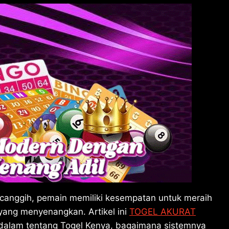
canggih, pemain memiliki kesempatan untuk meraih
yang menyenangkan. Artikel ini
TOGEL AKURAT
lam tentang Togel Kenya, bagaimana sistemnya