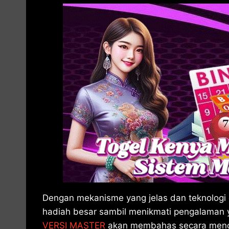
Dengan mekanisme yang jelas dan teknologi 
hadiah besar sambil menikmati pengalaman 
VERSI MASTER
akan membahas secara menda