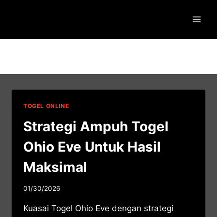
Skip
to
content
Togel OHIO EVE
TOGEL ONLINE
Strategi Ampuh Togel
Ohio Eve Untuk Hasil
Maksimal
01/30/2026
Kuasai Togel Ohio Eve dengan strategi