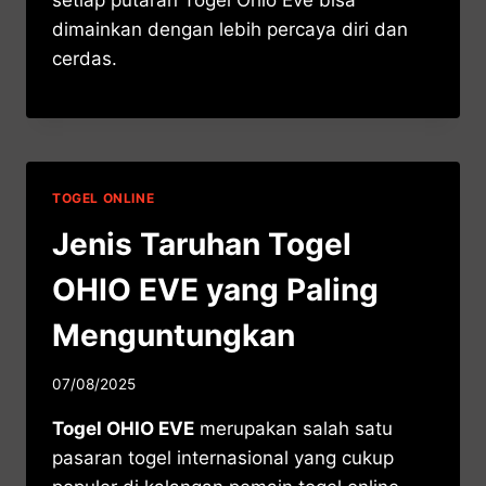
setiap putaran Togel Ohio Eve bisa
dimainkan dengan lebih percaya diri dan
cerdas.
TOGEL ONLINE
Jenis Taruhan Togel
OHIO EVE yang Paling
Menguntungkan
07/08/2025
Togel OHIO EVE
merupakan salah satu
pasaran togel internasional yang cukup