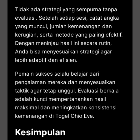
Tidak ada strategi yang sempurna tanpa
evaluasi. Setelah setiap sesi, catat angka
yang muncul, jumlah kemenangan dan
kerugian, serta metode yang paling efektif.
Dengan meninjau hasil ini secara rutin,
Anda bisa menyesuaikan strategi agar
lebih adaptif dan efisien.
Pemain sukses selalu belajar dari
pengalaman mereka dan menyesuaikan
taktik agar tetap unggul. Evaluasi berkala
adalah kunci mempertahankan hasil
maksimal dan meningkatkan konsistensi
kemenangan di Togel Ohio Eve.
Kesimpulan