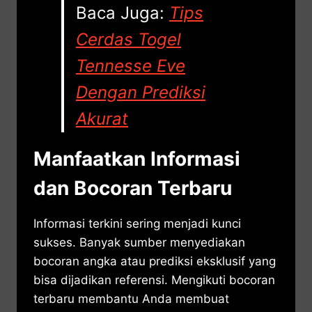
Baca Juga:
Tips
Cerdas Togel
Tennesse Eve
Dengan Prediksi
Akurat
Manfaatkan Informasi
dan Bocoran Terbaru
Informasi terkini sering menjadi kunci
sukses. Banyak sumber menyediakan
bocoran angka atau prediksi eksklusif yang
bisa dijadikan referensi. Mengikuti bocoran
terbaru membantu Anda membuat