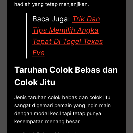
hadiah yang tetap menjanjikan.
Baca Juga:
Trik Dan
Tips Memilih Angka
Tepat Di Togel Texas
Eve
Taruhan Colok Bebas dan
Colok Jitu
Jenis taruhan colok bebas dan colok jitu
sangat digemari pemain yang ingin main
dengan modal kecil tapi tetap punya
kesempatan menang besar.