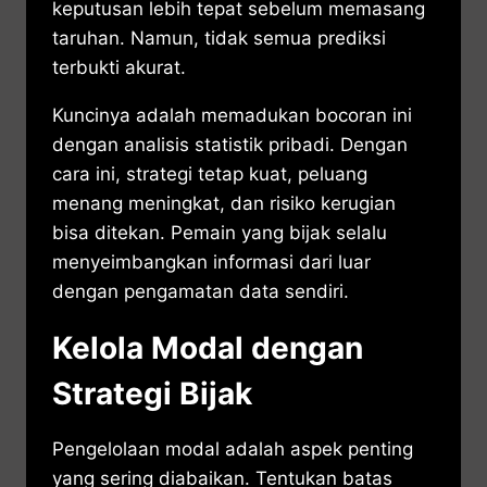
keputusan lebih tepat sebelum memasang
taruhan. Namun, tidak semua prediksi
terbukti akurat.
Kuncinya adalah memadukan bocoran ini
dengan analisis statistik pribadi. Dengan
cara ini, strategi tetap kuat, peluang
menang meningkat, dan risiko kerugian
bisa ditekan. Pemain yang bijak selalu
menyeimbangkan informasi dari luar
dengan pengamatan data sendiri.
Kelola Modal dengan
Strategi Bijak
Pengelolaan modal adalah aspek penting
yang sering diabaikan. Tentukan batas