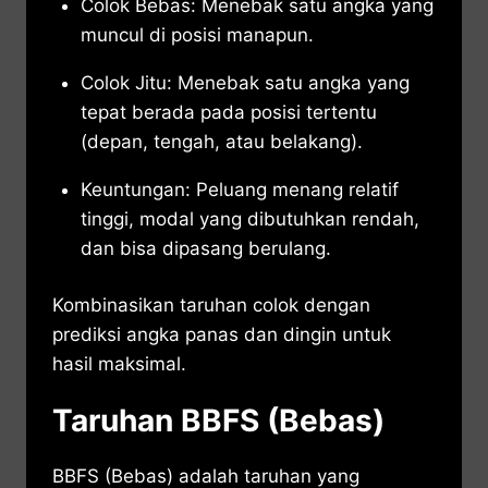
Colok Bebas: Menebak satu angka yang
muncul di posisi manapun.
Colok Jitu: Menebak satu angka yang
tepat berada pada posisi tertentu
(depan, tengah, atau belakang).
Keuntungan: Peluang menang relatif
tinggi, modal yang dibutuhkan rendah,
dan bisa dipasang berulang.
Kombinasikan taruhan colok dengan
prediksi angka panas dan dingin untuk
hasil maksimal.
Taruhan BBFS (Bebas)
BBFS (Bebas) adalah taruhan yang