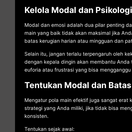
Kelola Modal dan Psikolog
Modal dan emosi adalah dua pilar penting da
main yang baik tidak akan maksimal jika An
batas kerugian harian atau mingguan dan pat
Selain itu, jangan terlalu terpengaruh oleh 
dengan kepala dingin akan membantu Anda te
euforia atau frustrasi yang bisa mengganggu
Tentukan Modal dan Batas
Mengatur pola main efektif juga sangat erat
strategi yang Anda miliki, jika tidak bisa me
konsisten.
Tentukan sejak awal: