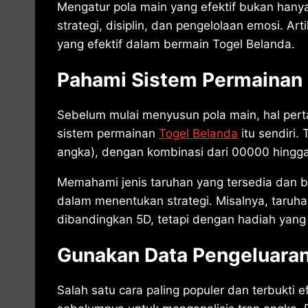
Mengatur pola main yang efektif bukan hany
strategi, disiplin, dan pengelolaan emosi. A
yang efektif dalam bermain Togel Belanda.
Pahami Sistem Permainan 
Sebelum mulai menyusun pola main, hal per
sistem permainan
Togel Belanda
itu sendiri.
angka), dengan kombinasi dari 00000 hingg
Memahami jenis taruhan yang tersedia dan
dalam menentukan strategi. Misalnya, taruha
dibandingkan 5D, tetapi dengan hadiah yang l
Gunakan Data Pengeluaran
Salah satu cara paling populer dan terbukti