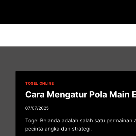
Skip
to
content
TOGEL ONLINE
Cara Mengatur Pola Main E
07/07/2025
Togel Belanda adalah salah satu permainan 
pecinta angka dan strategi.