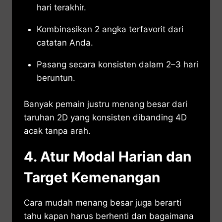
hari terakhir.
Kombinasikan 2 angka terfavorit dari
catatan Anda.
Pasang secara konsisten dalam 2–3 hari
beruntun.
Banyak pemain justru menang besar dari
taruhan 2D yang konsisten dibanding 4D
acak tanpa arah.
4. Atur Modal Harian dan
Target Kemenangan
Cara mudah menang besar juga berarti
tahu kapan harus berhenti dan bagaimana