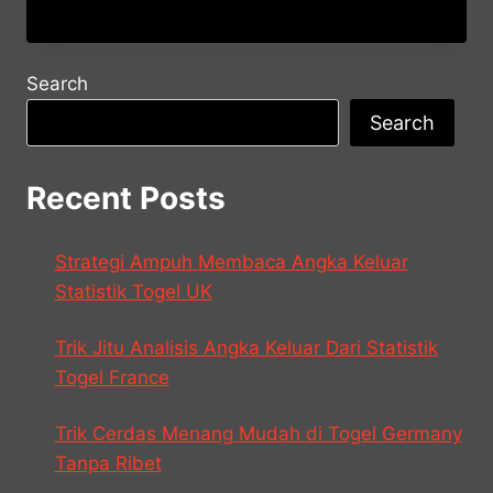
Search
Search
Recent Posts
Strategi Ampuh Membaca Angka Keluar
Statistik Togel UK
Trik Jitu Analisis Angka Keluar Dari Statistik
Togel France
Trik Cerdas Menang Mudah di Togel Germany
Tanpa Ribet