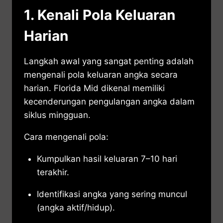
1. Kenali Pola Keluaran
Harian
Langkah awal yang sangat penting adalah
mengenali pola keluaran angka secara
harian. Florida Mid dikenal memiliki
kecenderungan pengulangan angka dalam
siklus mingguan.
Cara mengenali pola:
Kumpulkan hasil keluaran 7–10 hari
terakhir.
Identifikasi angka yang sering muncul
(angka aktif/hidup).