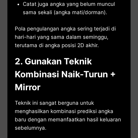
Catat juga angka yang belum muncul
sama sekali (angka mati/dorman).
Pola pengulangan angka sering terjadi di
hari-hari yang sama dalam seminggu,
terutama di angka posisi 2D akhir.
2. Gunakan Teknik
Kombinasi Naik-Turun +
Mirror
Teknik ini sangat berguna untuk
menghasilkan kombinasi prediksi angka
baru dengan memanfaatkan hasil keluaran
sebelumnya.