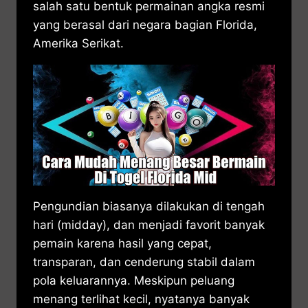
salah satu bentuk permainan angka resmi
yang berasal dari negara bagian Florida,
Amerika Serikat.
Pengundian biasanya dilakukan di tengah
hari (midday), dan menjadi favorit banyak
pemain karena hasil yang cepat,
transparan, dan cenderung stabil dalam
pola keluarannya. Meskipun peluang
menang terlihat kecil, nyatanya banyak