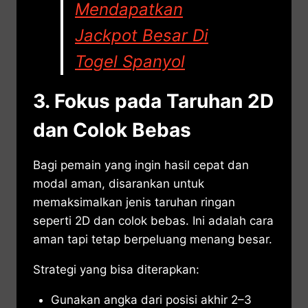
Mendapatkan
Jackpot Besar Di
Togel Spanyol
3. Fokus pada Taruhan 2D
dan Colok Bebas
Bagi pemain yang ingin hasil cepat dan
modal aman, disarankan untuk
memaksimalkan jenis taruhan ringan
seperti 2D dan colok bebas. Ini adalah cara
aman tapi tetap berpeluang menang besar.
Strategi yang bisa diterapkan:
Gunakan angka dari posisi akhir 2–3