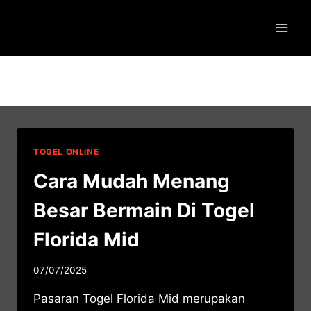
Skip
to
content
Togel Online Florida Mid
TOGEL ONLINE
Cara Mudah Menang
Besar Bermain Di Togel
Florida Mid
07/07/2025
Pasaran Togel Florida Mid merupakan