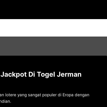
Togel Online Jerman
Jackpot Di Togel Jerman
n lotere yang sangat populer di Eropa dengan
ndian.