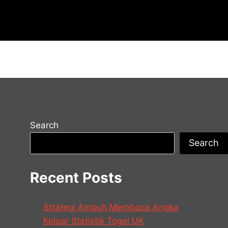
Search
Search
Recent Posts
Strategi Ampuh Membaca Angka
Keluar Statistik Togel UK