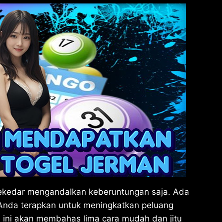
ekedar mengandalkan keberuntungan saja. Ada
 Anda terapkan untuk meningkatkan peluang
l ini akan membahas lima cara mudah dan jitu