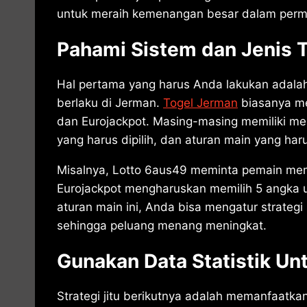
untuk meraih kemenangan besar dalam perma
Pahami Sistem dan Jenis 
Hal pertama yang harus Anda lakukan adala
berlaku di Jerman.
Togel Jerman
biasanya me
dan Eurojackpot. Masing-masing memiliki m
yang harus dipilih, dan aturan main yang har
Misalnya, Lotto 6aus49 meminta pemain memi
Eurojackpot mengharuskan memilih 5 angk
aturan main ini, Anda bisa mengatur strategi
sehingga peluang menang meningkat.
Gunakan Data Statistik Un
Strategi jitu berikutnya adalah memanfaatkan