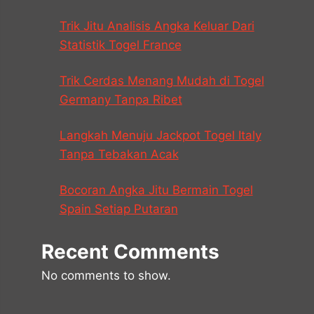
Trik Jitu Analisis Angka Keluar Dari
Statistik Togel France
Trik Cerdas Menang Mudah di Togel
Germany Tanpa Ribet
Langkah Menuju Jackpot Togel Italy
Tanpa Tebakan Acak
Bocoran Angka Jitu Bermain Togel
Spain Setiap Putaran
Recent Comments
No comments to show.