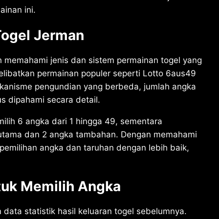
inan ini.
Togel Jerman
h memahami jenis dan sistem permainan togel yang
libatkan permainan populer seperti Lotto 6aus49
ekanisme pengundian yang berbeda, jumlah angka
us dipahami secara detail.
lih 6 angka dari 1 hingga 49, sementara
a utama dan 2 angka tambahan. Dengan memahami
 pemilihan angka dan taruhan dengan lebih baik,
tuk Memilih Angka
 data statistik hasil keluaran togel sebelumnya.