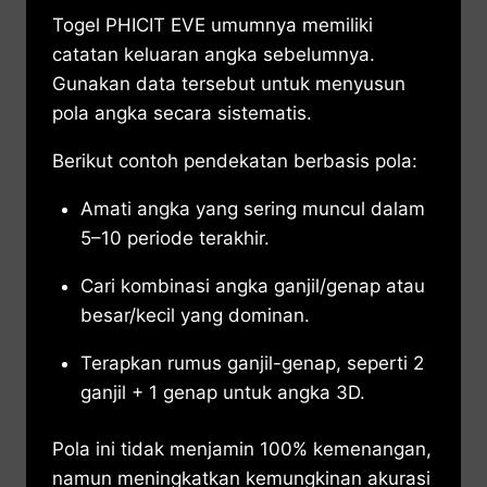
Togel PHICIT EVE umumnya memiliki
catatan keluaran angka sebelumnya.
Gunakan data tersebut untuk menyusun
pola angka secara sistematis.
Berikut contoh pendekatan berbasis pola:
Amati angka yang sering muncul dalam
5–10 periode terakhir.
Cari kombinasi angka ganjil/genap atau
besar/kecil yang dominan.
Terapkan rumus ganjil-genap, seperti 2
ganjil + 1 genap untuk angka 3D.
Pola ini tidak menjamin 100% kemenangan,
namun meningkatkan kemungkinan akurasi