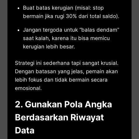
Buat batas kerugian (misal: stop
bermain jika rugi 30% dari total saldo).
Jangan tergoda untuk “balas dendam”
saat kalah, karena itu bisa memicu
kerugian lebih besar.
Strategi ini sederhana tapi sangat krusial.
Dengan batasan yang jelas, pemain akan
lebih fokus dan tidak bermain secara
emosional.
2. Gunakan Pola Angka
Berdasarkan Riwayat
Data