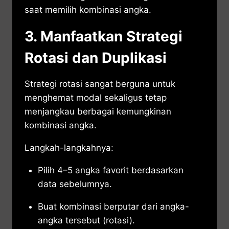
saat memilih kombinasi angka.
3. Manfaatkan Strategi
Rotasi dan Duplikasi
Strategi rotasi sangat berguna untuk
menghemat modal sekaligus tetap
menjangkau berbagai kemungkinan
kombinasi angka.
Langkah-langkahnya:
Pilih 4–5 angka favorit berdasarkan
data sebelumnya.
Buat kombinasi berputar dari angka-
angka tersebut (rotasi).