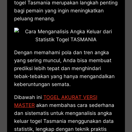
togel Tasmania merupakan langkah penting
bagi pemain yang ingin meningkatkan
peluang menang.
Dengan memahami pola dan tren angka
yang sering muncul, Anda bisa membuat
prediksi lebih tepat dan menghindari
tebak-tebakan yang hanya mengandalkan
keberuntungan semata.
Dibawah ini
TOGEL AKURAT VERSI
MASTER
akan membahas cara sederhana
dan sistematis untuk menganalisis angka
keluar togel Tasmania menggunakan data
statistik, lengkap dengan teknik praktis