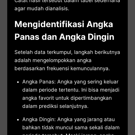
Catat hasil tersebut dalam tabel sederhana
agar mudah dianalisis.
Mengidentifikasi Angka
Panas dan Angka Dingin
Setelah data terkumpul, langkah berikutnya
adalah mengelompokkan angka
berdasarkan frekuensi kemunculannya.
Angka Panas: Angka yang sering keluar
dalam periode tertentu. Ini bisa menjadi
angka favorit untuk dipertimbangkan
dalam prediksi selanjutnya.
Angka Dingin: Angka yang jarang atau
bahkan tidak muncul sama sekali dalam