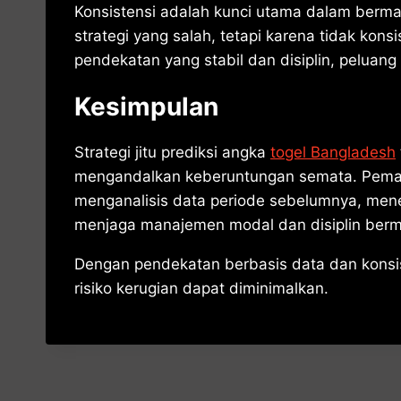
Konsistensi adalah kunci utama dalam berma
strategi yang salah, tetapi karena tidak kon
pendekatan yang stabil dan disiplin, peluang
Kesimpulan
Strategi jitu prediksi angka
togel Bangladesh
mengandalkan keberuntungan semata. Pemain
menganalisis data periode sebelumnya, mener
menjaga manajemen modal dan disiplin berm
Dengan pendekatan berbasis data dan konsist
risiko kerugian dapat diminimalkan.