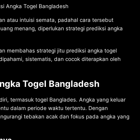
atau intuisi semata, padahal cara tersebut
eluang menang, diperlukan strategi prediksi angka
an membahas strategi jitu prediksi angka togel
pahami, sistematis, dan cocok diterapkan oleh
ngka Togel Bangladesh
ndiri, termasuk togel Banglades. Angka yang keluar
entu dalam periode waktu tertentu. Dengan
engurangi tebakan acak dan fokus pada angka yang