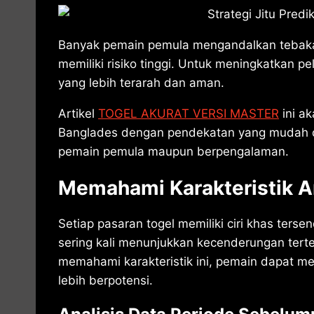
Banyak pemain pemula mengandalkan tebakan 
memiliki risiko tinggi. Untuk meningkatkan p
yang lebih terarah dan aman.
Artikel
TOGEL AKURAT VERSI MASTER
ini ak
Banglades dengan pendekatan yang mudah di
pemain pemula maupun berpengalaman.
Memahami Karakteristik A
Setiap pasaran togel memiliki ciri khas terse
sering kali menunjukkan kecenderungan tert
memahami karakteristik ini, pemain dapat m
lebih berpotensi.