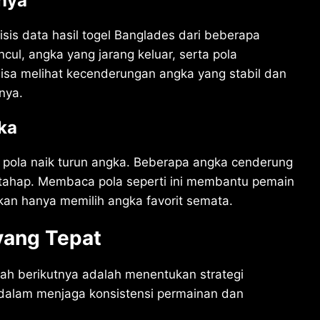
mnya
is data hasil togel Banglades dari beberapa
cul, angka yang jarang keluar, serta pola
 bisa melihat kecenderungan angka yang stabil dan
nya.
ka
a pola naik turun angka. Beberapa angka cenderung
rtahap. Membaca pola seperti ini membantu pemain
kan hanya memilih angka favorit semata.
yang Tepat
kah berikutnya adalah menentukan strategi
r dalam menjaga konsistensi permainan dan