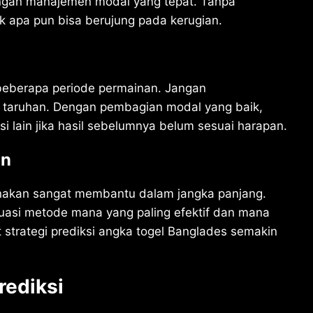
engan manajemen modal yang tepat. Tanpa
ik apa pun bisa berujung pada kerugian.
beberapa periode permainan. Jangan
i taruhan. Dengan pembagian modal yang baik,
i lain jika hasil sebelumnya belum sesuai harapan.
an
gunakan sangat membantu dalam jangka panjang.
luasi metode mana yang paling efektif dan mana
t strategi prediksi angka togel Banglades semakin
rediksi