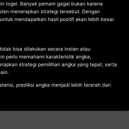
in togel. Banyak pemain gagal bukan karena
sisten menerapkan strategi tersebut. Dengan
 untuk mendapatkan hasil positif akan lebih besar.
tidak bisa dilakukan secara instan atau
 perlu memahami karakteristik angka,
apkan strategi pemilihan angka yang tepat, serta
ain.
ensi, prediksi angka menjadi lebih terarah dan