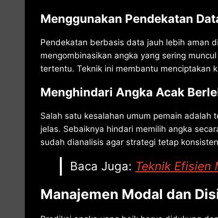
Menggunakan Pendekatan Dat
Pendekatan berbasis data jauh lebih aman d
mengombinasikan angka yang sering muncul 
tertentu. Teknik ini membantu menciptakan k
Menghindari Angka Acak Berle
Salah satu kesalahan umum pemain adalah te
jelas. Sebaiknya hindari memilih angka secar
sudah dianalisis agar strategi tetap konsist
Baca Juga:
Teknik Efisien
Manajemen Modal dan Disi