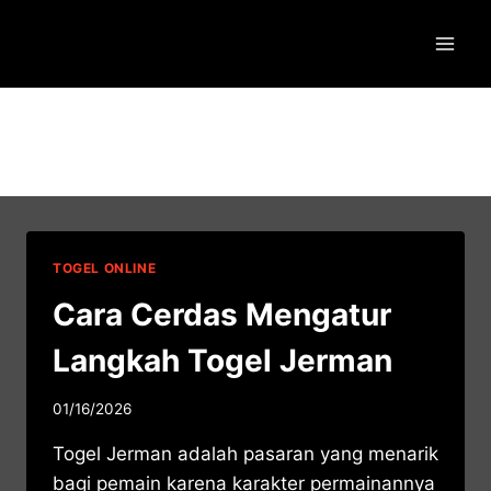
Skip
to
content
Strategi Angka Togel
Jerman
TOGEL ONLINE
Cara Cerdas Mengatur
Langkah Togel Jerman
01/16/2026
Togel Jerman adalah pasaran yang menarik
bagi pemain karena karakter permainannya