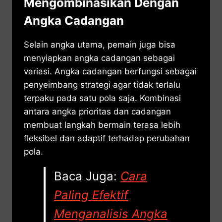
Mengombinasikan Dengan
Angka Cadangan
Selain angka utama, pemain juga bisa
menyiapkan angka cadangan sebagai
variasi. Angka cadangan berfungsi sebagai
penyeimbang strategi agar tidak terlalu
terpaku pada satu pola saja. Kombinasi
antara angka prioritas dan cadangan
membuat langkah bermain terasa lebih
fleksibel dan adaptif terhadap perubahan
pola.
Baca Juga:
Cara
Paling Efektif
Menganalisis Angka