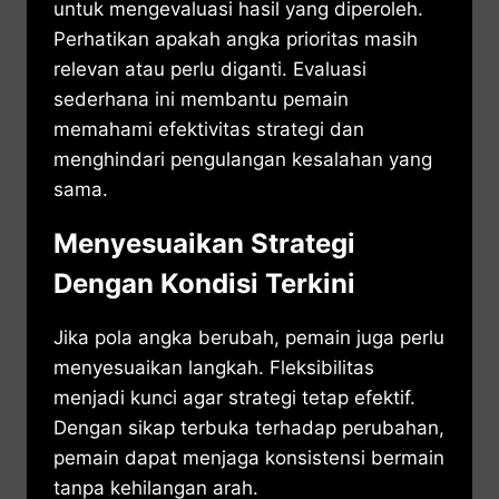
untuk mengevaluasi hasil yang diperoleh.
Perhatikan apakah angka prioritas masih
relevan atau perlu diganti. Evaluasi
sederhana ini membantu pemain
memahami efektivitas strategi dan
menghindari pengulangan kesalahan yang
sama.
Menyesuaikan Strategi
Dengan Kondisi Terkini
Jika pola angka berubah, pemain juga perlu
menyesuaikan langkah. Fleksibilitas
menjadi kunci agar strategi tetap efektif.
Dengan sikap terbuka terhadap perubahan,
pemain dapat menjaga konsistensi bermain
tanpa kehilangan arah.