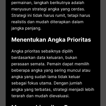
permainan, langkah berikutnya adalah
menyusun strategi angka yang cerdas.
Strategi ini tidak harus rumit, tetapi harus
realistis dan mudah diterapkan dalam
jangka panjang.
Menentukan Angka Prioritas
Angka prioritas sebaiknya dipilih
berdasarkan data keluaran, bukan
perasaan semata. Pemain dapat memilih
beberapa angka yang sering muncul atau
angka yang sudah lama tidak keluar
sebagai fokus utama. Dengan jumlah
angka yang terbatas, strategi menjadi lebih
terarah dan mudah dievaluasi.