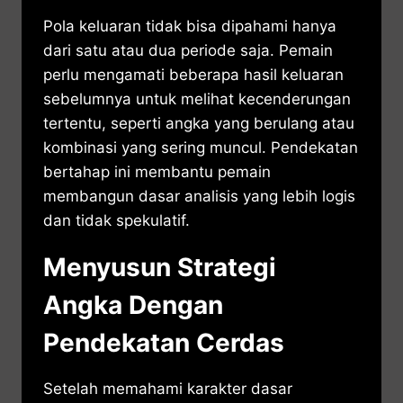
Pola keluaran tidak bisa dipahami hanya
dari satu atau dua periode saja. Pemain
perlu mengamati beberapa hasil keluaran
sebelumnya untuk melihat kecenderungan
tertentu, seperti angka yang berulang atau
kombinasi yang sering muncul. Pendekatan
bertahap ini membantu pemain
membangun dasar analisis yang lebih logis
dan tidak spekulatif.
Menyusun Strategi
Angka Dengan
Pendekatan Cerdas
Setelah memahami karakter dasar