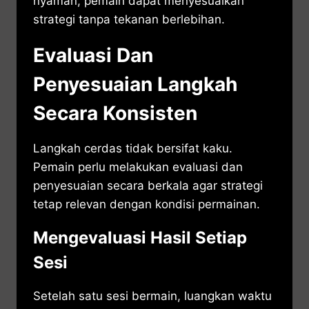
nyaman, pemain dapat menyesuaikan
strategi tanpa tekanan berlebihan.
Evaluasi Dan
Penyesuaian Langkah
Secara Konsisten
Langkah cerdas tidak bersifat kaku.
Pemain perlu melakukan evaluasi dan
penyesuaian secara berkala agar strategi
tetap relevan dengan kondisi permainan.
Mengevaluasi Hasil Setiap
Sesi
Setelah satu sesi bermain, luangkan waktu