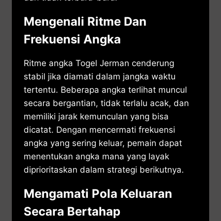
Mengenali Ritme Dan
Frekuensi Angka
Ritme angka Togel Jerman cenderung
stabil jika diamati dalam jangka waktu
tertentu. Beberapa angka terlihat muncul
secara bergantian, tidak terlalu acak, dan
memiliki jarak kemunculan yang bisa
dicatat. Dengan mencermati frekuensi
angka yang sering keluar, pemain dapat
menentukan angka mana yang layak
diprioritaskan dalam strategi berikutnya.
Mengamati Pola Keluaran
Secara Bertahap