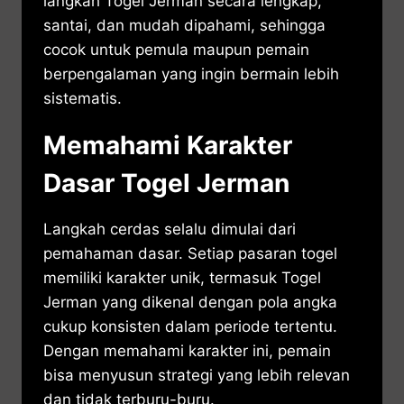
langkah Togel Jerman secara lengkap,
santai, dan mudah dipahami, sehingga
cocok untuk pemula maupun pemain
berpengalaman yang ingin bermain lebih
sistematis.
Memahami Karakter
Dasar Togel Jerman
Langkah cerdas selalu dimulai dari
pemahaman dasar. Setiap pasaran togel
memiliki karakter unik, termasuk Togel
Jerman yang dikenal dengan pola angka
cukup konsisten dalam periode tertentu.
Dengan memahami karakter ini, pemain
bisa menyusun strategi yang lebih relevan
dan tidak terburu-buru.