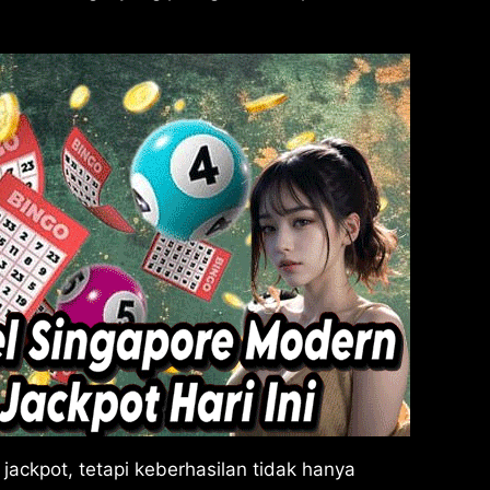
ckpot, tetapi keberhasilan tidak hanya