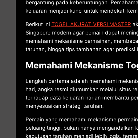
bergantung pada keberuntungan. Pemahaman st
keluaran menjadi kunci untuk mendekati ke
Berikut ini
TOGEL AKURAT VERSI MASTER
ak
Singapore modern agar pemain dapat meningka
memahami mekanisme permainan, membaca po
taruhan, hingga tips tambahan agar prediksi l
Memahami Mekanisme Tog
Langkah pertama adalah memahami mekanism
hari, angka resmi diumumkan melalui situs 
terhadap data keluaran harian membantu pem
menyesuaikan strategi taruhan.
Pemain yang memahami mekanisme permainan
peluang tinggi, bukan hanya mengandalkan
keputusan taruhan menjadi lebih logis, terara