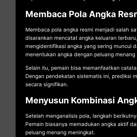
Membaca Pola Angka Res
Membaca pola angka resmi menjadi salah satu
disarankan mencatat angka keluaran terbaru, 
mengidentifikasi angka yang sering muncul d
menentukan angka dengan peluang menang le
Selain itu, pemain bisa memanfaatkan catata
Dengan pendekatan sistematis ini, prediksi m
secara signifikan.
Menyusun Kombinasi Angk
Setelah menganalisis pola, langkah berikutn
Pemain biasanya memadukan angka aktif dan
peluang menang meningkat.