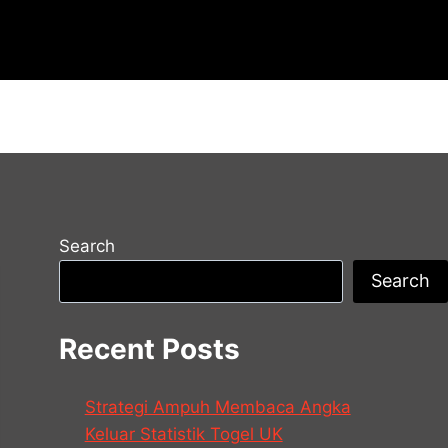
Search
Search
Recent Posts
Strategi Ampuh Membaca Angka
Keluar Statistik Togel UK