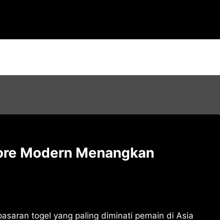
StrategiTogel
apore Modern Menangkan
asaran togel yang paling diminati pemain di Asia