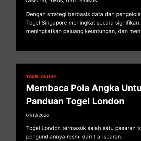
rasional, fokus, dan realistis.
Dengan strategi berbasis data dan pengelola
Togel Singapore meningkat secara signifika
meningkatkan peluang keuntungan, dan menik
TOGEL ONLINE
Membaca Pola Angka Untuk
Panduan Togel London
01/18/2026
Togel London termasuk salah satu pasaran t
pengundiannya resmi dan transparan.