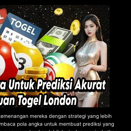
kemenangan mereka dengan strategi yang lebih
embaca pola angka untuk membuat prediksi yang