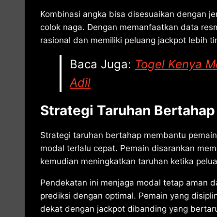
Kombinasi angka bisa disesuaikan dengan jeni
colok naga. Dengan memanfaatkan data resmi 
rasional dan memiliki peluang jackpot lebih ti
Baca Juga:
Togel Kenya 
Adil
Strategi Taruhan Bertahap
Strategi taruhan bertahap membantu pemai
modal terlalu cepat. Pemain disarankan mem
kemudian meningkatkan taruhan ketika peluang
Pendekatan ini menjaga modal tetap aman 
prediksi dengan optimal. Pemain yang disipli
dekat dengan jackpot dibanding yang bertar