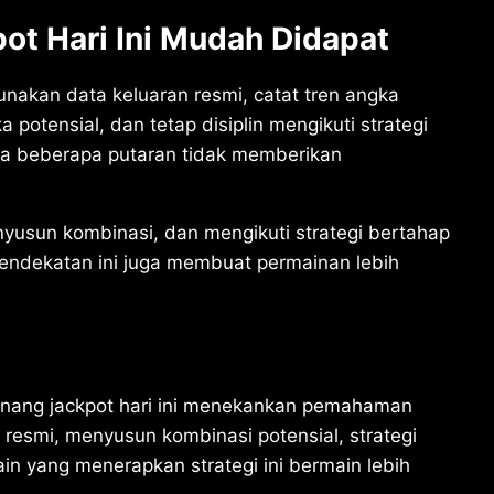
ot Hari Ini Mudah Didapat
unakan data keluaran resmi, catat tren angka
potensial, dan tetap disiplin mengikuti strategi
ika beberapa putaran tidak memberikan
usun kombinasi, dan mengikuti strategi bertahap
endekatan ini juga membuat permainan lebih
ang jackpot hari ini menekankan pemahaman
esmi, menyusun kombinasi potensial, strategi
in yang menerapkan strategi ini bermain lebih