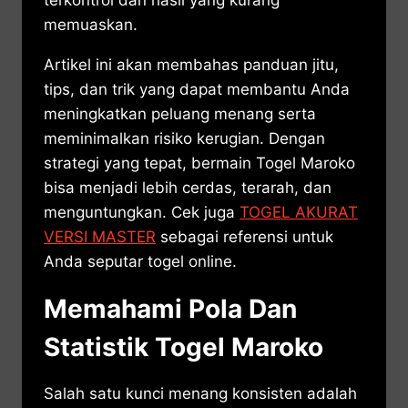
terkontrol dan hasil yang kurang
memuaskan.
Artikel ini akan membahas panduan jitu,
tips, dan trik yang dapat membantu Anda
meningkatkan peluang menang serta
meminimalkan risiko kerugian. Dengan
strategi yang tepat, bermain Togel Maroko
bisa menjadi lebih cerdas, terarah, dan
menguntungkan. Cek juga
TOGEL AKURAT
VERSI MASTER
sebagai referensi untuk
Anda seputar togel online.
Memahami Pola Dan
Statistik Togel Maroko
Salah satu kunci menang konsisten adalah