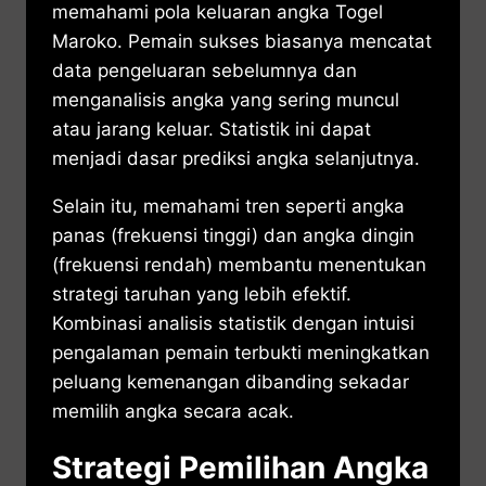
memahami pola keluaran angka Togel
Maroko. Pemain sukses biasanya mencatat
data pengeluaran sebelumnya dan
menganalisis angka yang sering muncul
atau jarang keluar. Statistik ini dapat
menjadi dasar prediksi angka selanjutnya.
Selain itu, memahami tren seperti angka
panas (frekuensi tinggi) dan angka dingin
(frekuensi rendah) membantu menentukan
strategi taruhan yang lebih efektif.
Kombinasi analisis statistik dengan intuisi
pengalaman pemain terbukti meningkatkan
peluang kemenangan dibanding sekadar
memilih angka secara acak.
Strategi Pemilihan Angka