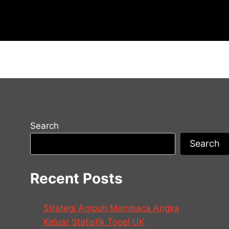
Search
Search
Recent Posts
Strategi Ampuh Membaca Angka
Keluar Statistik Togel UK