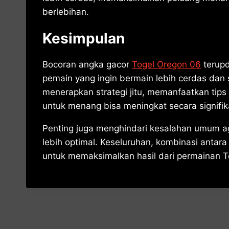
berlebihan.
Kesimpulan
Bocoran angka gacor
Togel Oregon 06
terupd
pemain yang ingin bermain lebih cerdas dan
menerapkan strategi jitu, memanfaatkan tips
untuk menang bisa meningkat secara signifik
Penting juga menghindari kesalahan umum aga
lebih optimal. Keseluruhan, kombinasi antara 
untuk memaksimalkan hasil dari permainan T