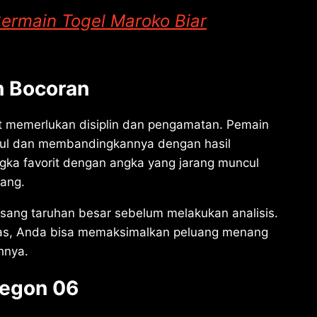
Bermain Togel Maroko Biar
n Bocoran
 memerlukan disiplin dan pengamatan. Pemain
cul dan membandingkannya dengan hasil
gka favorit dengan angka yang jarang muncul
bang.
asang taruhan besar sebelum melakukan analisis.
as, Anda bisa memaksimalkan peluang menang
hnya.
regon 06