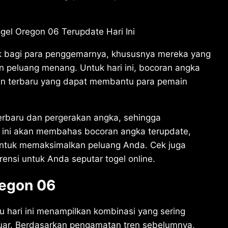
ik bagi para penggemarnya, khususnya mereka yang
n peluang menang. Untuk hari ini, bocoran angka
an terbaru yang dapat membantu para pemain
terbaru dan pergerakan angka, sehingga
el ini akan membahas bocoran angka terupdate,
 untuk memaksimalkan peluang Anda. Cek juga
rensi untuk Anda seputar togel online.
regon 06
 hari ini menampilkan kombinasi yang sering
eluar. Berdasarkan pengamatan tren sebelumnya,