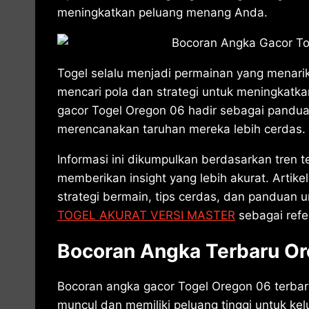
meningkatkan peluang menang Anda.
Togel selalu menjadi permainan yang menar
mencari pola dan strategi untuk meningkatka
gacor Togel Oregon 06 hadir sebagai pandu
merencanakan taruhan mereka lebih cerdas.
Informasi ini dikumpulkan berdasarkan tren 
memberikan insight yang lebih akurat. Artik
strategi bermain, tips cerdas, dan panduan
TOGEL AKURAT VERSI MASTER
sebagai refe
Bocoran Angka Terbaru O
Bocoran angka gacor Togel Oregon 06 terbaru
muncul dan memiliki peluang tinggi untuk k