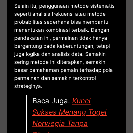
Selain itu, penggunaan metode sistematis
seperti analisis frekuensi atau metode
probabilitas sederhana bisa membantu
menentukan kombinasi terbaik. Dengan
pendekatan ini, permainan tidak hanya
bergantung pada keberuntungan, tetapi
juga logika dan analisis data. Semakin
sering metode ini diterapkan, semakin
besar pemahaman pemain terhadap pola
permainan dan semakin terkontrol
strateginya.
Baca Juga:
Kunci
Sukses Menang Togel
Norwegia Tanpa