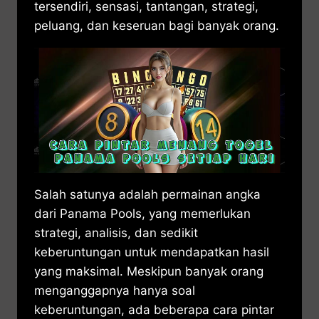
tersendiri, sensasi, tantangan, strategi,
peluang, dan keseruan bagi banyak orang.
Salah satunya adalah permainan angka
dari Panama Pools, yang memerlukan
strategi, analisis, dan sedikit
keberuntungan untuk mendapatkan hasil
yang maksimal. Meskipun banyak orang
menganggapnya hanya soal
keberuntungan, ada beberapa cara pintar