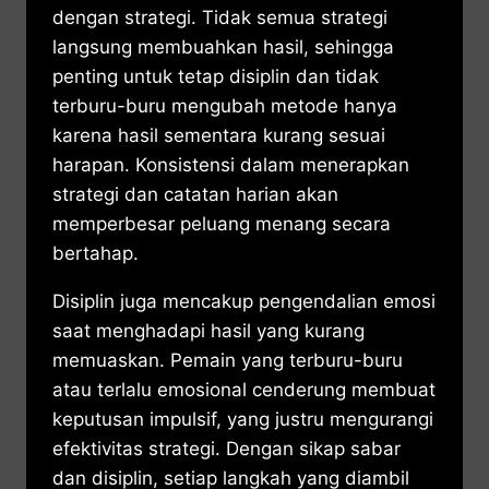
dengan strategi. Tidak semua strategi
langsung membuahkan hasil, sehingga
penting untuk tetap disiplin dan tidak
terburu-buru mengubah metode hanya
karena hasil sementara kurang sesuai
harapan. Konsistensi dalam menerapkan
strategi dan catatan harian akan
memperbesar peluang menang secara
bertahap.
Disiplin juga mencakup pengendalian emosi
saat menghadapi hasil yang kurang
memuaskan. Pemain yang terburu-buru
atau terlalu emosional cenderung membuat
keputusan impulsif, yang justru mengurangi
efektivitas strategi. Dengan sikap sabar
dan disiplin, setiap langkah yang diambil