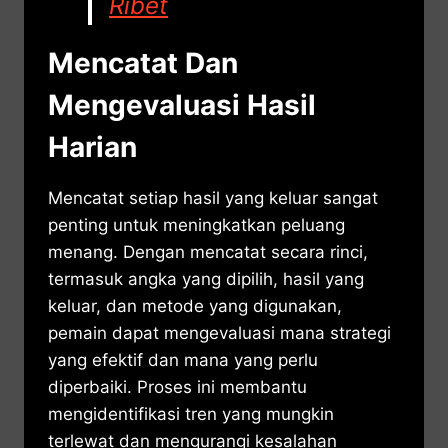
Ribet
Mencatat Dan
Mengevaluasi Hasil
Harian
Mencatat setiap hasil yang keluar sangat
penting untuk meningkatkan peluang
menang. Dengan mencatat secara rinci,
termasuk angka yang dipilih, hasil yang
keluar, dan metode yang digunakan,
pemain dapat mengevaluasi mana strategi
yang efektif dan mana yang perlu
diperbaiki. Proses ini membantu
mengidentifikasi tren yang mungkin
terlewat dan mengurangi kesalahan