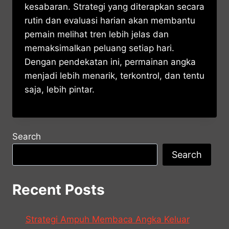
kesabaran. Strategi yang diterapkan secara
rutin dan evaluasi harian akan membantu
pemain melihat tren lebih jelas dan
memaksimalkan peluang setiap hari.
Dengan pendekatan ini, permainan angka
menjadi lebih menarik, terkontrol, dan tentu
saja, lebih pintar.
Search
Search
Recent Posts
Strategi Ampuh Membaca Angka Keluar