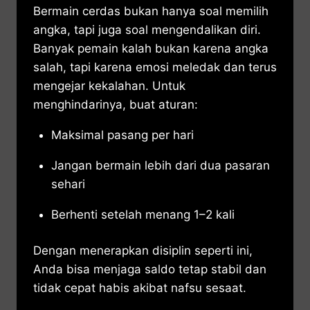
Bermain cerdas bukan hanya soal memilih
angka, tapi juga soal mengendalikan diri.
Banyak pemain kalah bukan karena angka
salah, tapi karena emosi meledak dan terus
mengejar kekalahan. Untuk
menghindarinya, buat aturan:
Maksimal pasang per hari
Jangan bermain lebih dari dua pasaran
sehari
Berhenti setelah menang 1–2 kali
Dengan menerapkan disiplin seperti ini,
Anda bisa menjaga saldo tetap stabil dan
tidak cepat habis akibat nafsu sesaat.