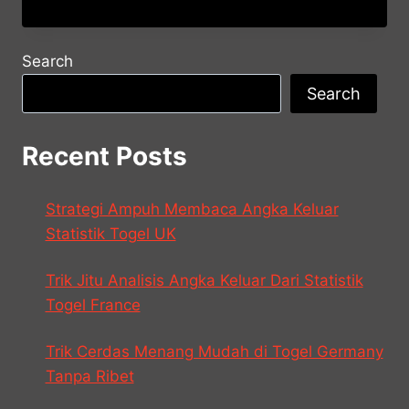
Search
Search
Recent Posts
Strategi Ampuh Membaca Angka Keluar
Statistik Togel UK
Trik Jitu Analisis Angka Keluar Dari Statistik
Togel France
Trik Cerdas Menang Mudah di Togel Germany
Tanpa Ribet