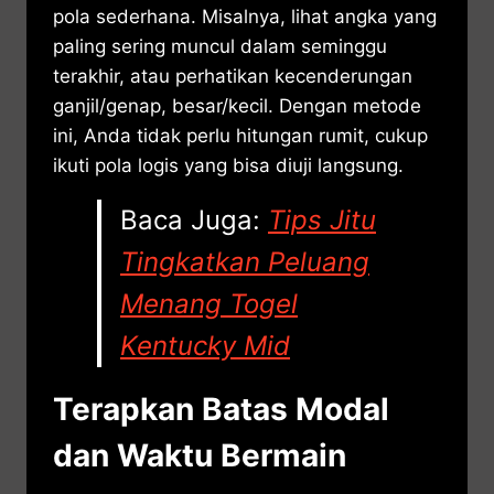
pola sederhana. Misalnya, lihat angka yang
paling sering muncul dalam seminggu
terakhir, atau perhatikan kecenderungan
ganjil/genap, besar/kecil. Dengan metode
ini, Anda tidak perlu hitungan rumit, cukup
ikuti pola logis yang bisa diuji langsung.
Baca Juga:
Tips Jitu
Tingkatkan Peluang
Menang Togel
Kentucky Mid
Terapkan Batas Modal
dan Waktu Bermain