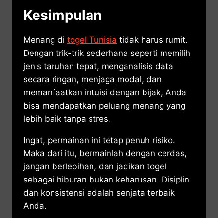
Kesimpulan
Menang di
togel Tunisia
tidak harus rumit.
Dengan trik-trik sederhana seperti memilih
jenis taruhan tepat, menganalisis data
secara ringan, menjaga modal, dan
memanfaatkan intuisi dengan bijak, Anda
bisa mendapatkan peluang menang yang
lebih baik tanpa stres.
Ingat, permainan ini tetap penuh risiko.
Maka dari itu, bermainlah dengan cerdas,
jangan berlebihan, dan jadikan togel
sebagai hiburan bukan keharusan. Disiplin
dan konsistensi adalah senjata terbaik
Anda.