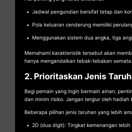
Jadwal pengundian bersifat tetap dan kon
Pola keluaran cenderung memiliki perulan
Menggunakan sistem dua angka, tiga ang
Memahami karakteristik tersebut akan memb
hanya mengandalkan tebak-tebakan semata
2. Prioritaskan Jenis Taru
Bagi pemain yang ingin bermain aman, penting
dan minim risiko. Jangan tergiur oleh hadiah
Beberapa pilihan jenis taruhan yang lebih am
2D (dua digit): Tingkat kemenangan lebih