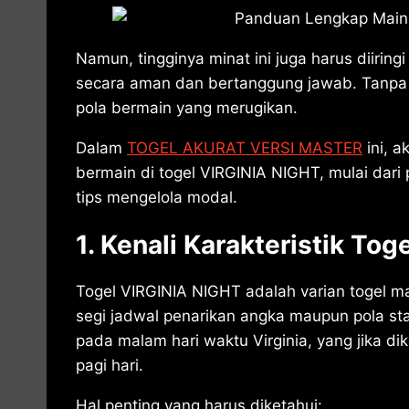
Namun, tingginya minat ini juga harus diiri
secara aman dan bertanggung jawab. Tanpa 
pola bermain yang merugikan.
Dalam
TOGEL AKURAT VERSI MASTER
ini, 
bermain di togel VIRGINIA NIGHT, mulai dari
tips mengelola modal.
1. Kenali Karakteristik To
Togel VIRGINIA NIGHT adalah varian togel mal
segi jadwal penarikan angka maupun pola stati
pada malam hari waktu Virginia, yang jika di
pagi hari.
Hal penting yang harus diketahui: