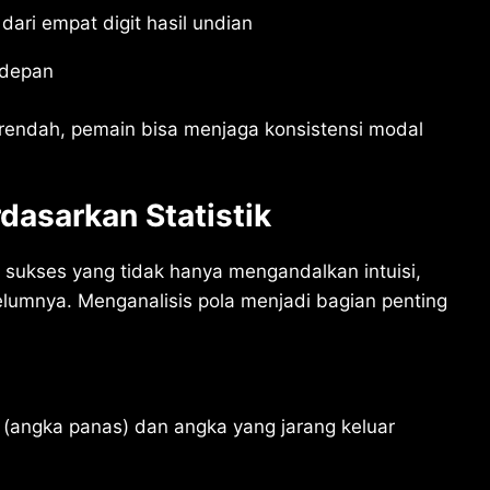
ari empat digit hasil undian
 depan
 rendah, pemain bisa menjaga konsistensi modal
dasarkan Statistik
sukses yang tidak hanya mengandalkan intuisi,
belumnya. Menganalisis pola menjadi bagian penting
(angka panas) dan angka yang jarang keluar