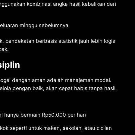
ggunakan kombinasi angka hasil kebalikan dari
 keluaran minggu sebelumnya
pendekatan berbasis statistik jauh lebih logis
cak.
iplin
n togel dengan aman adalah manajemen modal.
elola dengan baik, akan cepat habis tanpa hasil.
al hanya bermain Rp50.000 per hari
 seperti untuk makan, sekolah, atau cicilan