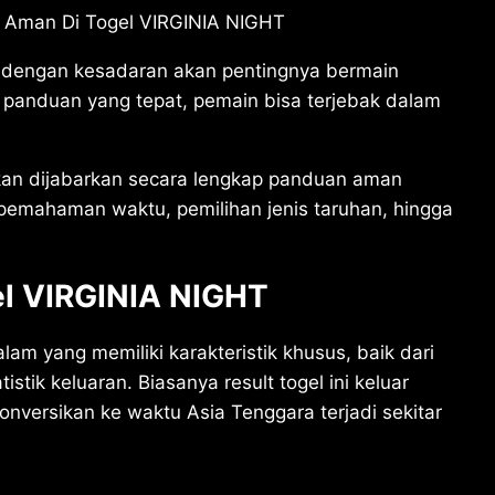
ngi dengan kesadaran akan pentingnya bermain
panduan yang tepat, pemain bisa terjebak dalam
akan dijabarkan secara lengkap panduan aman
 pemahaman waktu, pemilihan jenis taruhan, hingga
gel VIRGINIA NIGHT
am yang memiliki karakteristik khusus, baik dari
stik keluaran. Biasanya result togel ini keluar
konversikan ke waktu Asia Tenggara terjadi sekitar