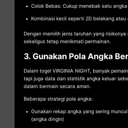
Colok Bebas: Cukup menebak satu angka d
Kombinasi kecil seperti 2D belakang atau
Dengan memilih jenis taruhan yang risikonya
sekaligus tetap menikmati permainan.
3. Gunakan Pola Angka Ber
Dalam togel VIRGINIA NIGHT, banyak pemain 
tapi juga data dan statistik angka keluar se
dalam bermain secara aman.
Beberapa strategi pola angka:
Gunakan rekap angka yang sering muncul 
(angka dingin)