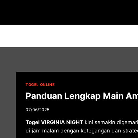
Skip
to
content
TOGEL ONLINE
Panduan Lengkap Main Am
07/06/2025
Togel VIRGINIA NIGHT
kini semakin digemar
di jam malam dengan ketegangan dan strateg